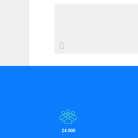
Previous
24.000