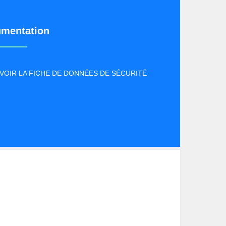
mentation
VOIR LA FICHE DE DONNÉES DE SÉCURITÉ