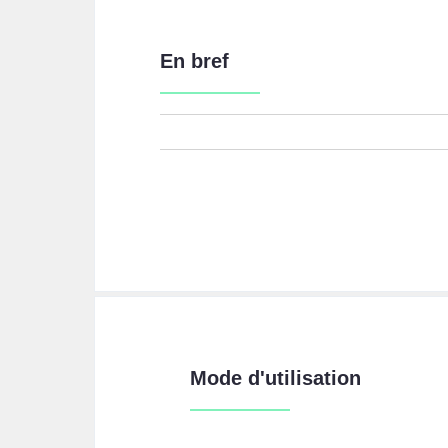
En bref
Mode d'utilisation