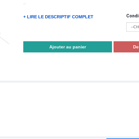
...
Condi
+ LIRE LE DESCRIPTIF COMPLET