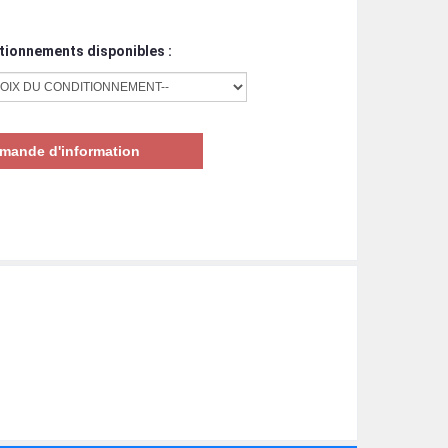
tionnements disponibles :