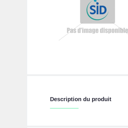
Description du produit