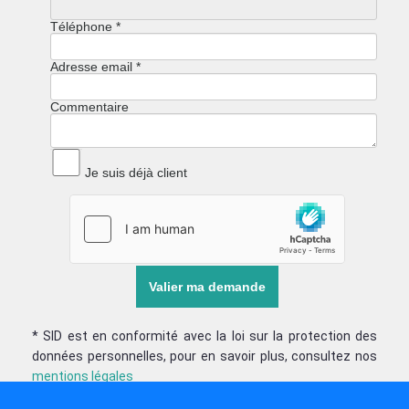
Téléphone
*
Adresse email
*
Commentaire
Je suis déjà client
* SID est en conformité avec la loi sur la protection des
données personnelles, pour en savoir plus, consultez nos
mentions légales