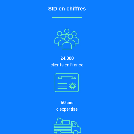
SID en chiffres
24.000
clients en France
50 ans
d'expertise