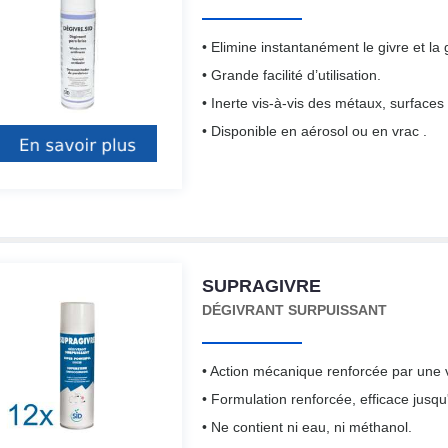
• Elimine instantanément le givre et la 
• Grande facilité d’utilisation.
• Inerte vis-à-vis des métaux, surfaces 
• Disponible en aérosol ou en vrac .
SUPRAGIVRE
DÉGIVRANT SURPUISSANT
• Action mécanique renforcée par une v
• Formulation renforcée, efficace jusqu
• Ne contient ni eau, ni méthanol.