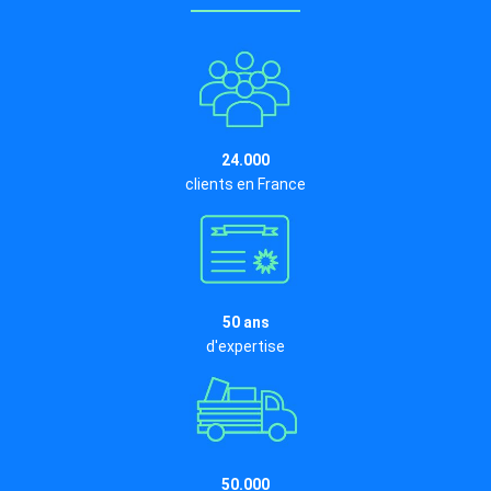
24.000
clients en France
50 ans
d'expertise
50.000