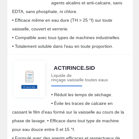
agents alcalins et anti-calcaire, sans
EDTA, sans phosphate, ni chlore.
• Efficace même en eau dure (TH > 25 °f) sur toute
vaisselle, couvert et verrerie.
• Compatble avec tous types de machines industrielles.
• Totalement soluble dans l'eau en toute proportion.
ACTIRINCE.SID
Liquide de
rinçage vaisselle toutes eaux
• Réduit les temps de séchage.
• Évite les traces de calcaire en
cassant le film d'eau formé sur la vaisselle au cours de la
phase de lavage. • Efficace dans tout type de machine
pour eau douce entre 0 et 15 °f.
• Formulé avec des agents efficaces et respectueux de