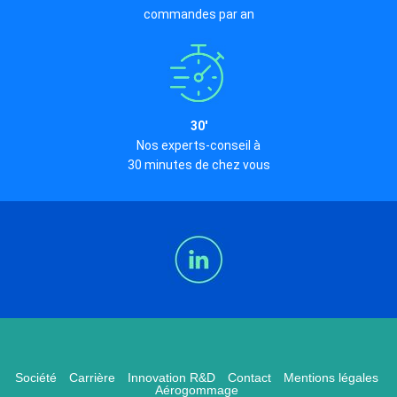
commandes par an
30'
Nos experts-conseil à
30 minutes de chez vous
Société
Carrière
Innovation R&D
Contact
Mentions légales
Aérogommage