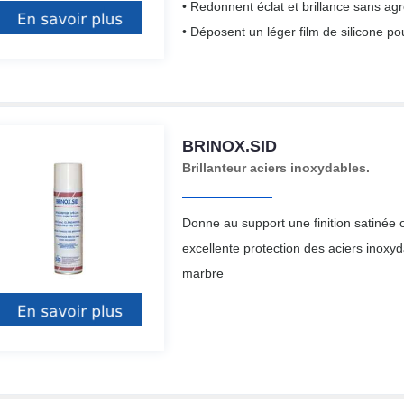
• Redonnent éclat et brillance sans agr
• Déposent un léger film de silicone po
BRINOX.SID
Brillanteur aciers inoxydables.
Donne au support une finition satinée
excellente protection des aciers inoxyd
marbre