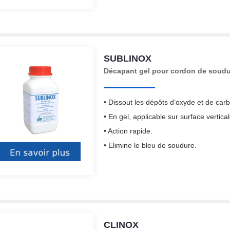
SUBLINOX
Décapant gel pour cordon de soudu
• Dissout les dépôts d’oxyde et de car
• En gel, applicable sur surface vertical
• Action rapide.
• Elimine le bleu de soudure.
CLINOX