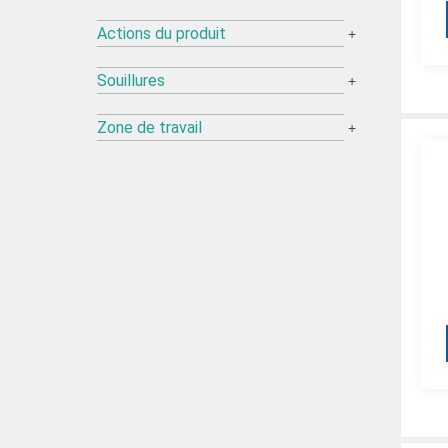
Actions du produit
+
Souillures
+
Zone de travail
+