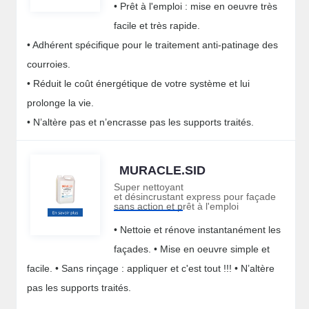
• Prêt à l'emploi : mise en oeuvre très
facile et très rapide.
• Adhérent spécifique pour le traitement anti-patinage des
courroies.
• Réduit le coût énergétique de votre système et lui
prolonge la vie.
• N’altère pas et n’encrasse pas les supports traités.
MURACLE.SID
Super nettoyant
et désincrustant express pour façade
sans action et prêt à l'emploi
• Nettoie et rénove instantanément les
façades. • Mise en oeuvre simple et
facile. • Sans rinçage : appliquer et c'est tout !!! • N’altère
pas les supports traités.