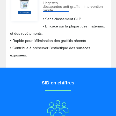
Lingettes
décapantes anti-graffiti - intervention
rapide
• Sans classement CLP.
• Efficace sur la plupart des matériaux
et des revêtements.
• Rapide pour l’élimination des graffitis récents.
• Contribue à préserver l’esthétique des surfaces
exposées.
SID en chiffres