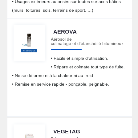
• Usages extérieurs autorisés sur toutes surfaces bâties
(murs, toitures, sols, terrains de sport, …)
AEROVA
Aérosol de
colmatage et d'étanchéité bitumineux
• Facile et simple d’utilisation.
• Répare et colmate tout type de fuite.
• Ne se déforme ni à la chaleur ni au froid.
• Remise en service rapide - ponçable, peignable.
VEGETAG