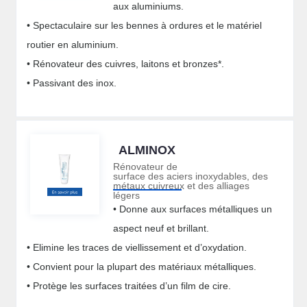
aux aluminiums.
• Spectaculaire sur les bennes à ordures et le matériel
routier en aluminium.
• Rénovateur des cuivres, laitons et bronzes*.
• Passivant des inox.
ALMINOX
Rénovateur de
surface des aciers inoxydables, des
métaux cuivreux et des alliages
légers
• Donne aux surfaces métalliques un
aspect neuf et brillant.
• Elimine les traces de viellissement et d’oxydation.
• Convient pour la plupart des matériaux métalliques.
• Protège les surfaces traitées d’un film de cire.