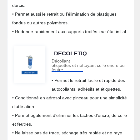
durcis.
• Permet aussi le retrait ou l’élimination de plastiques
fondus ou autres polymères.
• Redonne rapidement aux supports traités leur état initial.
DECOLETIQ
Décollant
étiquettes et nettoyant colle encre ou
feutre
• Permet le retrait facile et rapide des
autocollants, adhésifs et étiquettes.
• Conditionné en aérosol avec pinceau pour une simplicité
d'utilisation.
• Permet également d'éliminer les taches d'encre, de colle
et feutres.
• Ne laisse pas de trace, séchage très rapide et ne raye