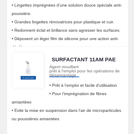
• Lingettes imprégnées d’une solution douce spéciale anti-
poussière.
• Grandes lingettes rénovatrices pour plastique et cuir.
• Redonnent éclat et brillance sans agresser les surfaces.
• Déposent un léger film de silicone pour une action anti-
dépôts.
SURFACTANT 11AM PAE
Agent mouillant
prêt à l'emploi pour les opérations de
désamiantage
• Prêt à l’emploi et facile d'utilisation
• Pour l’imprégnation de fibres
amiantées
• Evite la mise en suspension dans l’air de microparticules
ou poussières amiantées