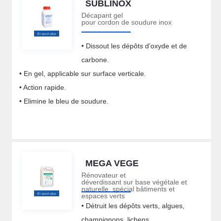
SUBLINOX
Décapant gel
pour cordon de soudure inox
• Dissout les dépôts d’oxyde et de
carbone.
• En gel, applicable sur surface verticale.
• Action rapide.
• Elimine le bleu de soudure.
MEGA VEGE
Rénovateur et
déverdissant sur base végétale et
naturelle, spécial bâtiments et
espaces verts
• Détruit les dépôts verts, algues,
champignons, lichens…