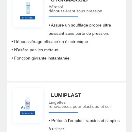
Aérosol
dépoussiérant sous pression
• Assure un soufflage propre ultra
puissant sans perte de pression.
• Dépoussiérage efficace en électronique.
• N'altère pas les métaux.
• Fonction givrante instantanée.
LUMIPLAST
Lingettes
rénovatrices pour plastique et cuir
• Prêtes à l’emploi : rapides et simples
à utiliser.