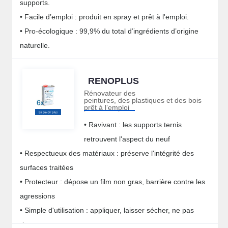
supports.
• Facile d’emploi : produit en spray et prêt à l'emploi.
• Pro-écologique : 99,9% du total d’ingrédients d’origine
naturelle.
RENOPLUS
Rénovateur des
peintures, des plastiques et des bois
prêt à l’emploi
• Ravivant : les supports ternis
retrouvent l'aspect du neuf
• Respectueux des matériaux : préserve l'intégrité des
surfaces traitées
• Protecteur : dépose un film non gras, barrière contre les
agressions
• Simple d'utilisation : appliquer, laisser sécher, ne pas
rincer