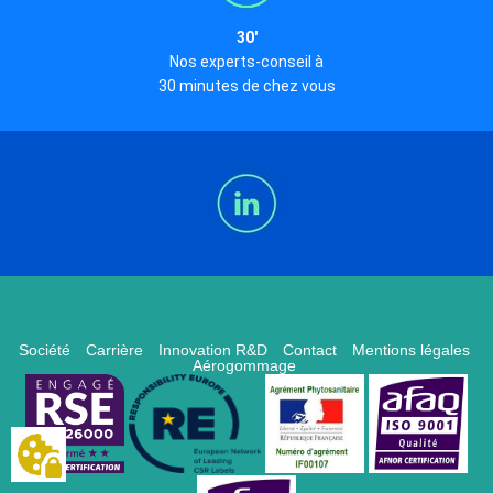
30'
Nos experts-conseil à
30 minutes de chez vous
Société
Carrière
Innovation R&D
Contact
Mentions légales
Aérogommage