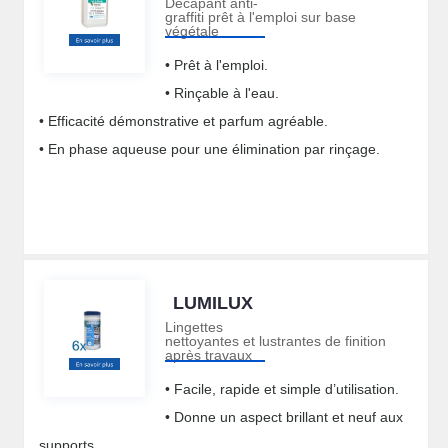
Décapant anti-
graffiti prêt à l'emploi sur base
végétale
• Prêt à l'emploi.
• Rinçable à l'eau.
• Efficacité démonstrative et parfum agréable.
• En phase aqueuse pour une élimination par rinçage.
LUMILUX
Lingettes
nettoyantes et lustrantes de finition
après travaux
• Facile, rapide et simple d’utilisation.
• Donne un aspect brillant et neuf aux
supports.