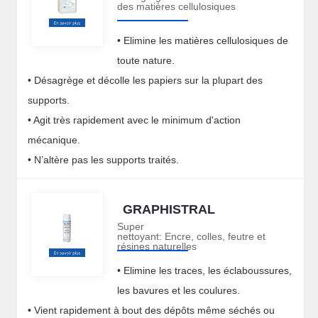
des matières cellulosiques
• Elimine les matières cellulosiques de
toute nature.
• Désagrège et décolle les papiers sur la plupart des
supports.
• Agit très rapidement avec le minimum d'action
mécanique.
• N’altère pas les supports traités.
GRAPHISTRAL
Super
nettoyant: Encre, colles, feutre et
résines naturelles
• Elimine les traces, les éclaboussures,
les bavures et les coulures.
• Vient rapidement à bout des dépôts même séchés ou