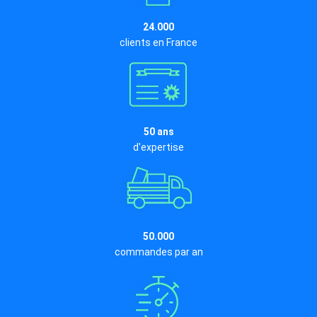
24.000
clients en France
50 ans
d'expertise
50.000
commandes par an