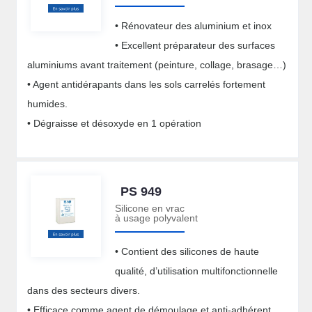
• Rénovateur des aluminium et inox
• Excellent préparateur des surfaces
aluminiums avant traitement (peinture, collage, brasage…)
• Agent antidérapants dans les sols carrelés fortement
humides.
• Dégraisse et désoxyde en 1 opération
PS 949
Silicone en vrac
à usage polyvalent
• Contient des silicones de haute
qualité, d’utilisation multifonctionnelle
dans des secteurs divers.
• Efficace comme agent de démoulage et anti-adhérent