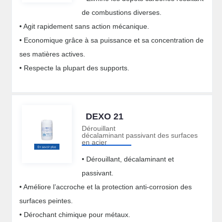
de combustions diverses.
• Agit rapidement sans action mécanique.
• Economique grâce à sa puissance et sa concentration de
ses matières actives.
• Respecte la plupart des supports.
DEXO 21
Dérouillant
décalaminant passivant des surfaces
en acier
• Dérouillant, décalaminant et
passivant.
• Améliore l’accroche et la protection anti-corrosion des
surfaces peintes.
• Dérochant chimique pour métaux.