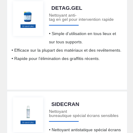
DETAG.GEL
Nettoyant anti-
tag en gel pour intervention rapide
• Simple d’utilisation en tous lieux et
sur tous supports.
• Efficace sur la plupart des matériaux et des revêtements.
• Rapide pour l’élimination des graffitis récents.
SIDECRAN
Nettoyant
bureautique spécial écrans sensibles
• Nettoyant antistatique spécial écrans