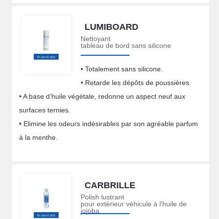
LUMIBOARD
Nettoyant
tableau de bord sans silicone
• Totalement sans silicone.
• Retarde les dépôts de poussières.
• A base d’huile végétale, redonne un aspect neuf aux
surfaces ternies.
• Elimine les odeurs indésirables par son agréable parfum
à la menthe.
CARBRILLE
Polish lustrant
pour extérieur véhicule à l'huile de
jojoba