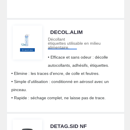
DECOL.ALIM
Décollant
étiquettes utilisable en milieu
alimentaire.
• Efficace et sans odeur : décolle
autocollants, adhésifs, étiquettes.
• Elimine : les traces d'encre, de colle et feutres.
• Simple d'utilisation : conditionné en aérosol avec un
pinceau.
• Rapide : séchage complet, ne laisse pas de trace.
DETAG.SID NF