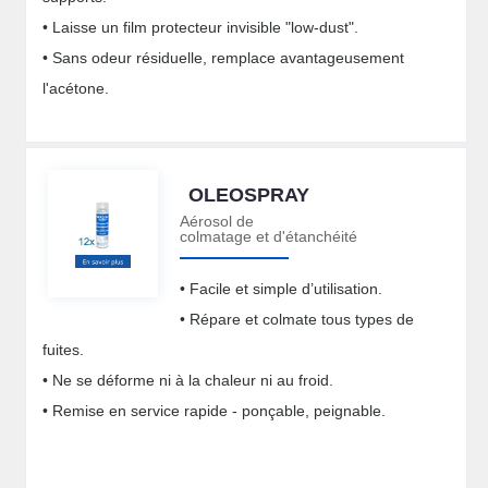
• Laisse un film protecteur invisible "low-dust".
• Sans odeur résiduelle, remplace avantageusement
l'acétone.
OLEOSPRAY
Aérosol de
colmatage et d'étanchéité
• Facile et simple d’utilisation.
• Répare et colmate tous types de
fuites.
• Ne se déforme ni à la chaleur ni au froid.
• Remise en service rapide - ponçable, peignable.