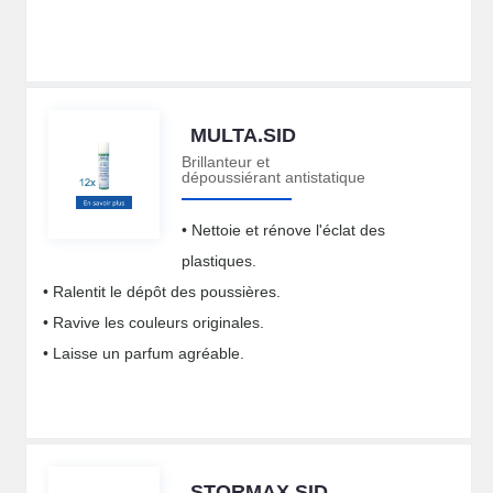
MULTA.SID
Brillanteur et
dépoussiérant antistatique
• Nettoie et rénove l'éclat des
plastiques.
• Ralentit le dépôt des poussières.
• Ravive les couleurs originales.
• Laisse un parfum agréable.
STORMAX.SID