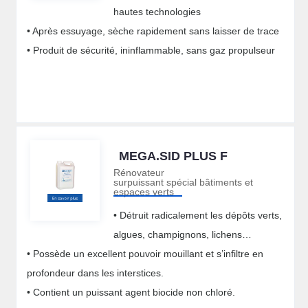
hautes technologies
• Après essuyage, sèche rapidement sans laisser de trace
• Produit de sécurité, ininflammable, sans gaz propulseur
MEGA.SID PLUS F
Rénovateur
surpuissant spécial bâtiments et
espaces verts
• Détruit radicalement les dépôts verts,
algues, champignons, lichens…
• Possède un excellent pouvoir mouillant et s’infiltre en
profondeur dans les interstices.
• Contient un puissant agent biocide non chloré.