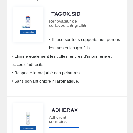
pas le support.
TAGOX.SID
Rénovateur de
surfaces anti-graffiti
• Efface sur tous supports non poreux
les tags et les graffitis.
• Élimine également les colles, encres d’imprimerie et
traces d’adhésifs.
• Respecte la majorité des peintures.
• Sans solvant chloré ni aromatique.
ADHERAX
Adhérent
courroies