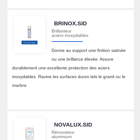
BRINOX.SID
Brillanteur
aciers inoxydables.
Donne au support une finition satinée
ou une brillance élevée. Assure
durablement une excellente protection des aciers
inoxydables. Ravive les surfaces dures tels le granit ou le
marbre
NOVALUX.SID
Rénovateur
aluminium