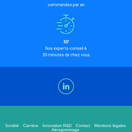
commandes par an
30'
Nos experts-conseil à
30 minutes de chez vous
Société
Carrière
Innovation R&D
Contact
Mentions légales
Aérogommage