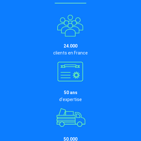
24.000
clients en France
50 ans
d'expertise
50.000