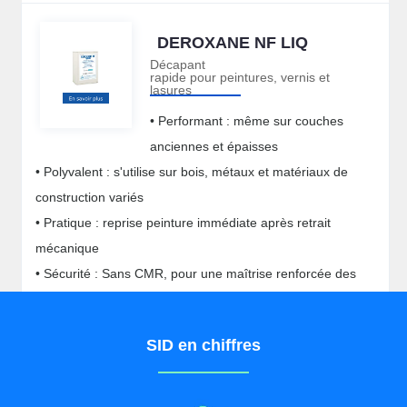
DEROXANE NF LIQ
Décapant
rapide pour peintures, vernis et
lasures
• Performant : même sur couches
anciennes et épaisses
• Polyvalent : s'utilise sur bois, métaux et matériaux de
construction variés
• Pratique : reprise peinture immédiate après retrait
mécanique
• Sécurité : Sans CMR, pour une maîtrise renforcée des
dangers chimiques
SID en chiffres