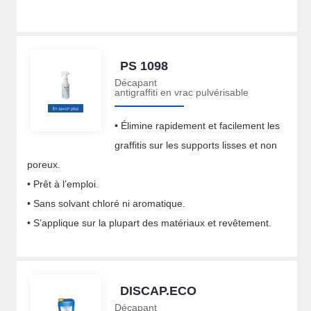
PS 1098
Décapant
antigraffiti en vrac pulvérisable
• Élimine rapidement et facilement les
graffitis sur les supports lisses et non
poreux.
• Prêt à l’emploi.
• Sans solvant chloré ni aromatique.
• S’applique sur la plupart des matériaux et revêtement.
DISCAP.ECO
Décapant