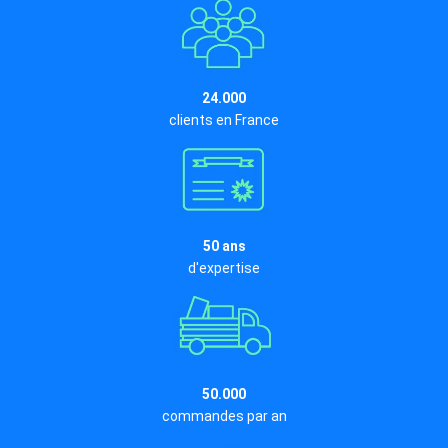
24.000
clients en France
50 ans
d'expertise
50.000
commandes par an