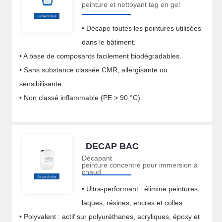
peinture et nettoyant tag en gel
• Décape toutes les peintures utilisées
dans le bâtiment.
• A base de composants facilement biodégradables.
• Sans substance classée CMR, allergisante ou
sensibilisante.
• Non classé inflammable (PE > 90 °C).
DECAP BAC
Décapant
peinture concentré pour immersion à
chaud
• Ultra-performant : élimine peintures,
laques, résines, encres et colles
• Polyvalent : actif sur polyuréthanes, acryliques, époxy et