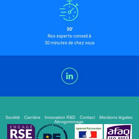
30'
Nos experts-conseil à
30 minutes de chez vous
Société
Carrière
Innovation R&D
Contact
Mentions légales
Aérogommage