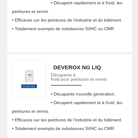
• Décapent rapidement et à froid, les
peintures et vernis.
• Efficaces sur les peintures de l’industrie et du bâtiment.
• Totalement exempts de substances SVHC ou CMR.
DEVEROX NG LIQ
Décapants à
froid pour peintures et vernis
• Décapants nouvelle génération.
• Décapent rapidement et à froid, les
peintures et vernis.
• Efficaces sur les peintures de l’industrie et du bâtiment.
• Totalement exempts de substances SVHC ou CMR.