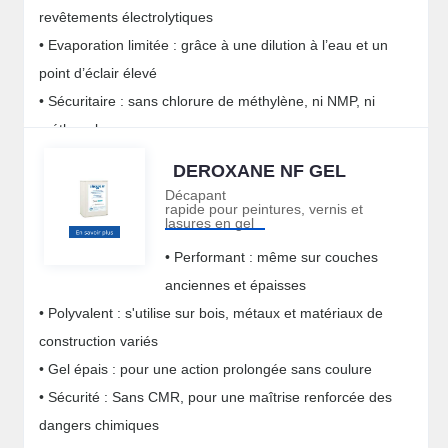
revêtements électrolytiques
• Evaporation limitée : grâce à une dilution à l’eau et un
point d’éclair élevé
• Sécuritaire : sans chlorure de méthylène, ni NMP, ni
méthanol
DEROXANE NF GEL
Décapant
rapide pour peintures, vernis et
lasures en gel
• Performant : même sur couches
anciennes et épaisses
• Polyvalent : s'utilise sur bois, métaux et matériaux de
construction variés
• Gel épais : pour une action prolongée sans coulure
• Sécurité : Sans CMR, pour une maîtrise renforcée des
dangers chimiques