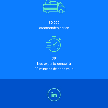
50.000
commandes par an
30'
Nos experts-conseil à
30 minutes de chez vous