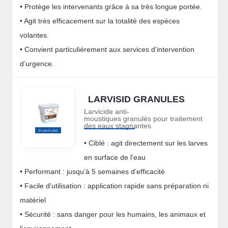
• Protège les intervenants grâce à sa très longue portée.
• Agit très efficacement sur la totalité des espèces
volantes.
• Convient particulièrement aux services d’intervention
d’urgence.
LARVISID GRANULES
Larvicide anti-
moustiques granulés pour traitement
des eaux stagnantes
• Ciblé : agit directement sur les larves
en surface de l’eau
• Performant : jusqu’à 5 semaines d’efficacité
• Facile d'utilisation : application rapide sans préparation ni
matériel
• Sécurité : sans danger pour les humains, les animaux et