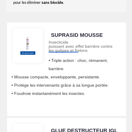
pour les éliminer
sans biocide
.
SUPRASID MOUSSE
Insecticide
puissant avec effet barrière contre
les guêpes et frelons
• Triple action : choc, rémanent,
barrière.
• Mousse compacte, enveloppante, persistante.
• Protège les intervenants grâce à sa longue portée.
• Foudroie instantanément les insectes.
GLUE DESTRUCTEUR IGL