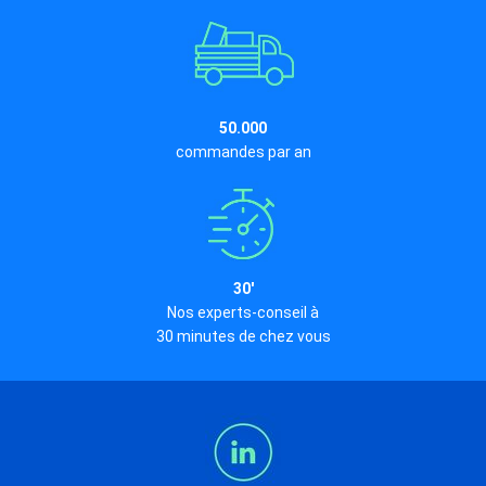
50.000
commandes par an
30'
Nos experts-conseil à
30 minutes de chez vous