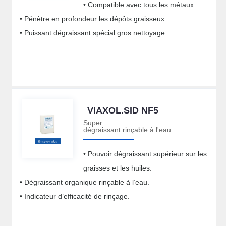
• Compatible avec tous les métaux.
• Pénètre en profondeur les dépôts graisseux.
• Puissant dégraissant spécial gros nettoyage.
VIAXOL.SID NF5
Super
dégraissant rinçable à l'eau
• Pouvoir dégraissant supérieur sur les
graisses et les huiles.
• Dégraissant organique rinçable à l’eau.
• Indicateur d’efficacité de rinçage.