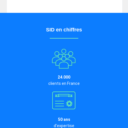
SID en chiffres
24.000
clients en France
50 ans
d'expertise