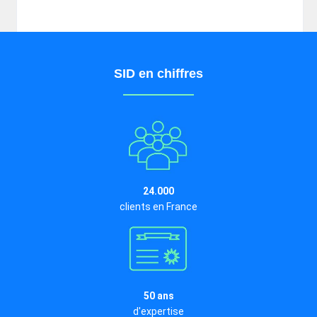
SID en chiffres
24.000
clients en France
50 ans
d'expertise