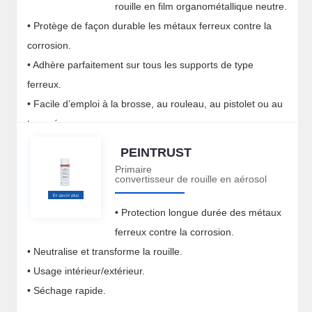
rouille en film organométallique neutre.
• Protège de façon durable les métaux ferreux contre la
corrosion.
• Adhère parfaitement sur tous les supports de type
ferreux.
• Facile d’emploi à la brosse, au rouleau, au pistolet ou au
trempé.
PEINTRUST
Primaire
convertisseur de rouille en aérosol
• Protection longue durée des métaux
ferreux contre la corrosion.
• Neutralise et transforme la rouille.
• Usage intérieur/extérieur.
• Séchage rapide.