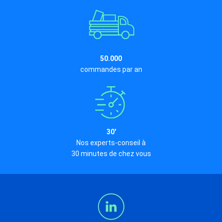
50.000
commandes par an
30'
Nos experts-conseil à
30 minutes de chez vous