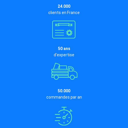
24.000
clients en France
50 ans
d'expertise
50.000
commandes par an