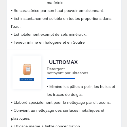
matériels
• Se caractérise par son haut pouvoir émulsionnant.
• Est instantanément soluble en toutes proportions dans
l'eau.
• Est totalement exempt de sels minéraux.
• Teneur infime en halogène et en Soufre
ULTROMAX
Détergent
nettoyant par ultrasons
• Elimine les pâtes à polir, les huiles et
les traces de doigts.
• Elaboré spécialement pour le nettoyage par ultrasons.
• Convient au nettoyage des surfaces métalliques et
plastiques.
• Efficace même à faible concentration.