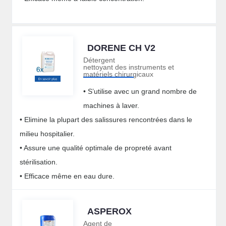
DORENE CH V2
Détergent
nettoyant des instruments et
matériels chirurgicaux
• S’utilise avec un grand nombre de
machines à laver.
• Elimine la plupart des salissures rencontrées dans le
milieu hospitalier.
• Assure une qualité optimale de propreté avant
stérilisation.
• Efficace même en eau dure.
ASPEROX
Agent de