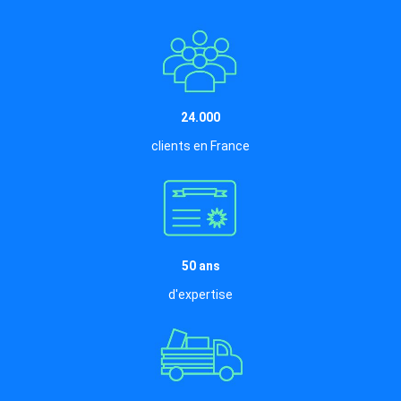
24.000
clients en France
50 ans
d'expertise