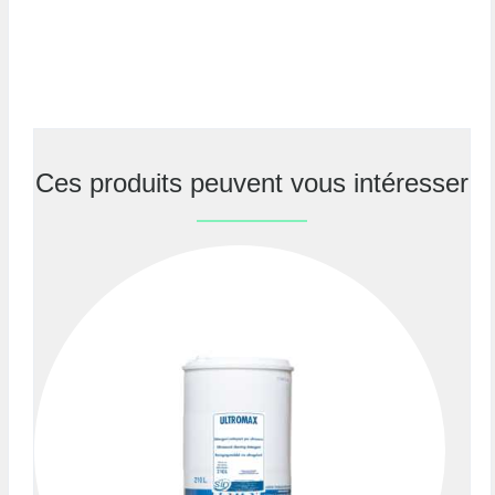
Ces produits peuvent vous intéresser
Previous
Nex