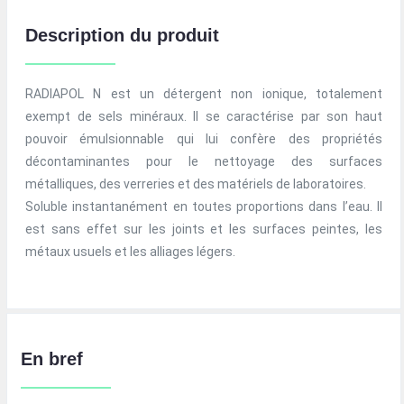
Description du produit
RADIAPOL N est un détergent non ionique, totalement
exempt de sels minéraux. Il se caractérise par son haut
pouvoir émulsionnable qui lui confère des propriétés
décontaminantes pour le nettoyage des surfaces
métalliques, des verreries et des matériels de laboratoires.
Soluble instantanément en toutes proportions dans l’eau. Il
est sans effet sur les joints et les surfaces peintes, les
métaux usuels et les alliages légers.
En bref