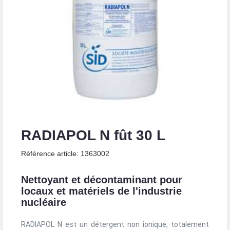
RADIAPOL N fût 30 L
Référence article: 1363002
Nettoyant et décontaminant pour
locaux et matériels de l'industrie
nucléaire
RADIAPOL N est un détergent non ionique, totalement