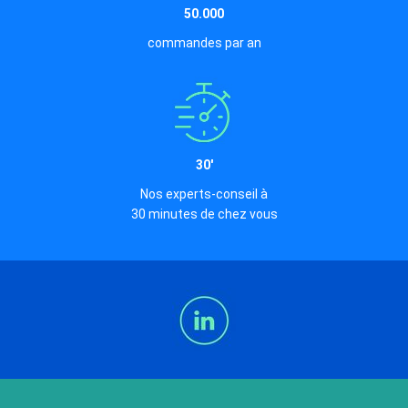
50.000
commandes par an
30'
Nos experts-conseil à
30 minutes de chez vous