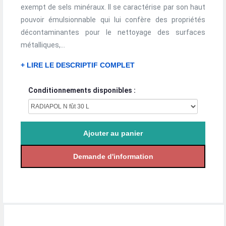
exempt de sels minéraux. Il se caractérise par son haut
pouvoir émulsionnable qui lui confère des propriétés
décontaminantes pour le nettoyage des surfaces
métalliques,...
+ LIRE LE DESCRIPTIF COMPLET
Conditionnements disponibles :