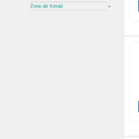
Zone de travail
+