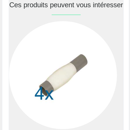
Ces produits peuvent vous intéresser
Previous
Nex