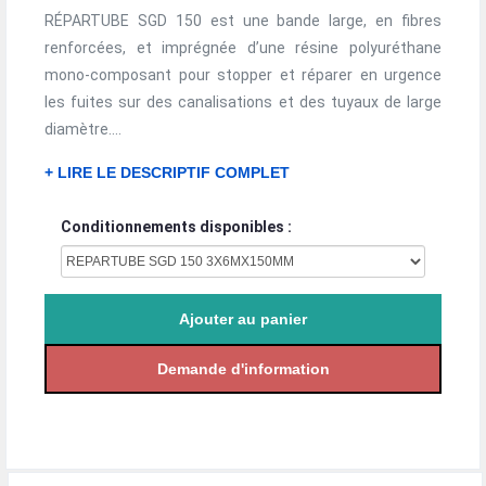
RÉPARTUBE SGD 150 est une bande large, en fibres
renforcées, et imprégnée d’une résine polyuréthane
mono-composant pour stopper et réparer en urgence
les fuites sur des canalisations et des tuyaux de large
diamètre....
+ LIRE LE DESCRIPTIF COMPLET
Conditionnements disponibles :