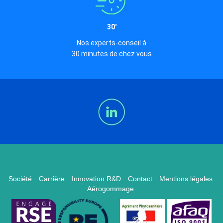
30'
Nos experts-conseil à
30 minutes de chez vous
Société
Carrière
Innovation R&D
Contact
Mentions légales
Aérogommage