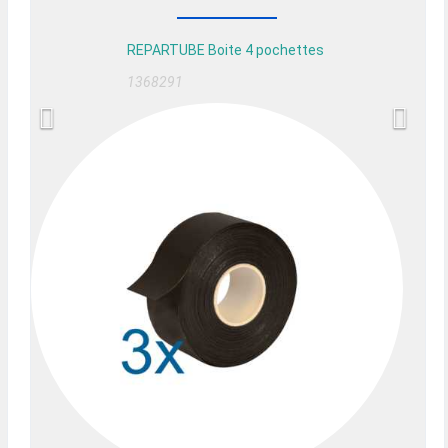
REPARTUBE Boite 4 pochettes
1368291