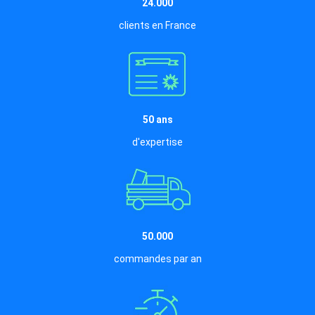
24.000
clients en France
50 ans
d'expertise
50.000
commandes par an