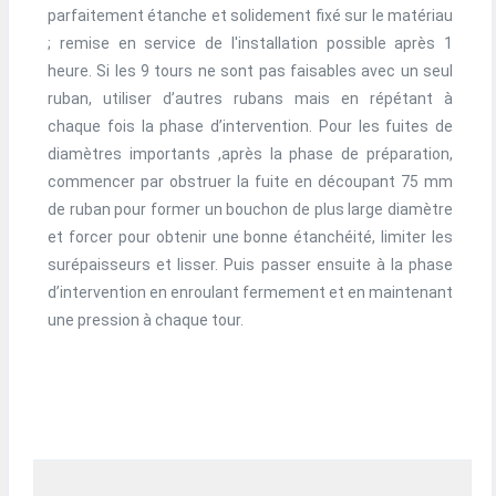
parfaitement étanche et solidement fixé sur le matériau
; remise en service de l'installation possible après 1
heure. Si les 9 tours ne sont pas faisables avec un seul
ruban, utiliser d’autres rubans mais en répétant à
chaque fois la phase d’intervention. Pour les fuites de
diamètres importants ,après la phase de préparation,
commencer par obstruer la fuite en découpant 75 mm
de ruban pour former un bouchon de plus large diamètre
et forcer pour obtenir une bonne étanchéité, limiter les
surépaisseurs et lisser. Puis passer ensuite à la phase
d’intervention en enroulant fermement et en maintenant
une pression à chaque tour.