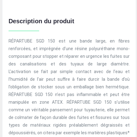
Description du produit
RÉPARTUBE SGD 150 est une bande large, en fibres
renforcées, et imprégnée d’une résine polyuréthane mono-
composant pour stopper et réparer en urgence les fuites sur
des canalisations et des tuyaux de large diamètre.
L’activation se fait par simple contact avec de l’eau et
l’humidité de l’air peut suffire à faire durcir la bande d’où
l’obligation de stocker sous un emballage bien hermétique.
RÉPARTUBE SGD 150 n’est pas inflammable et peut être
manipulée en zone ATEX. RÉPARTUBE SGD 150 s’utilise
comme un véritable pansement pour tuyauterie, elle permet
de colmater de façon durable des fuites et fissures sur tous
types de matériaux rigides préalablement dégraissés et
dépoussiérés, on citera par exemple les matières plastiques*