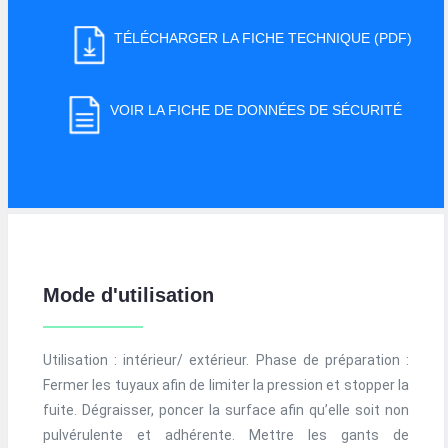
TÉLÉCHARGER LA FICHE TECHNIQUE (PDF)
VOIR LA FICHE DE DONNÉES DE SÉCURITÉ
Mode d'utilisation
Utilisation : intérieur/ extérieur. Phase de préparation :
Fermer les tuyaux afin de limiter la pression et stopper la
fuite. Dégraisser, poncer la surface afin qu’elle soit non
pulvérulente et adhérente. Mettre les gants de