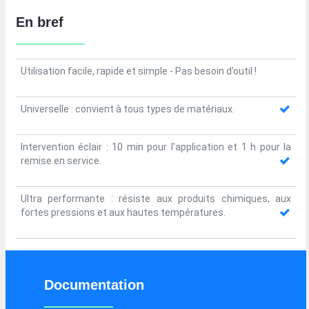
En bref
Utilisation facile, rapide et simple - Pas besoin d’outil !
Universelle : convient à tous types de matériaux.
Intervention éclair : 10 min pour l’application et 1 h pour la
remise en service.
Ultra performante : résiste aux produits chimiques, aux
fortes pressions et aux hautes températures.
Documentation