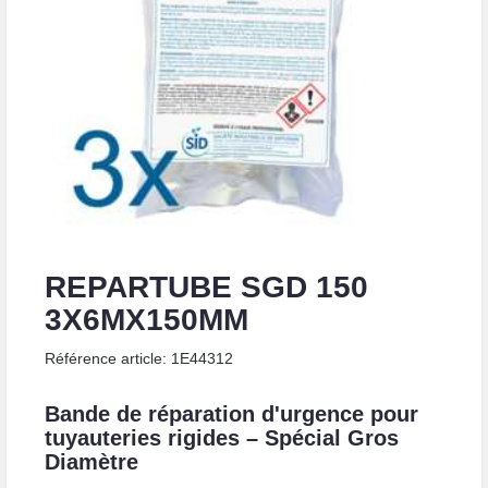
REPARTUBE SGD 150
3X6MX150MM
Référence article: 1E44312
Bande de réparation d'urgence pour
tuyauteries rigides – Spécial Gros
Diamètre