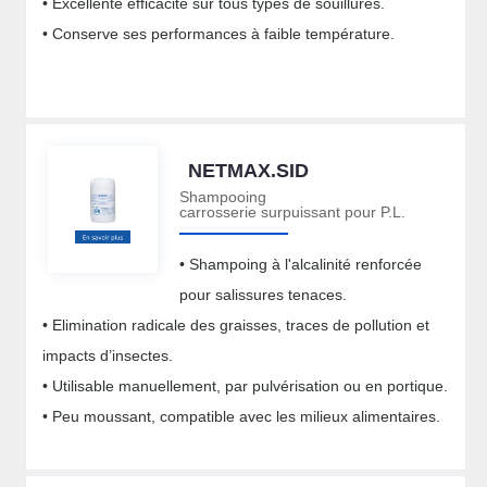
• Excellente efficacité sur tous types de souillures.
• Conserve ses performances à faible température.
NETMAX.SID
Shampooing
carrosserie surpuissant pour P.L.
• Shampoing à l'alcalinité renforcée
pour salissures tenaces.
• Elimination radicale des graisses, traces de pollution et
impacts d’insectes.
• Utilisable manuellement, par pulvérisation ou en portique.
• Peu moussant, compatible avec les milieux alimentaires.