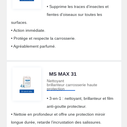
• Supprime les traces d’insectes et
fientes d’oiseaux sur toutes les
surfaces.
• Action immédiate.
• Protège et respecte la carrosserie.
• Agréablement parfumé.
MS MAX 31
Nettoyant
brillanteur carrosserie haute
protection
• 3-en-1 : nettoyant, brillanteur et film
anti-goutte protecteur.
• Nettoie en profondeur et offre une protection miroir
longue durée, retarde l’incrustation des salissures.