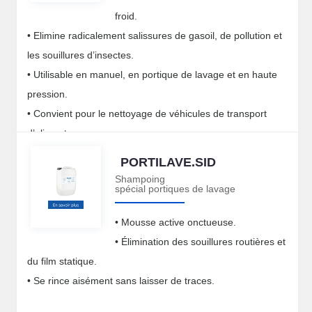
froid.
• Elimine radicalement salissures de gasoil, de pollution et
les souillures d’insectes.
• Utilisable en manuel, en portique de lavage et en haute
pression.
• Convient pour le nettoyage de véhicules de transport
d’aliments.
PORTILAVE.SID
Shampoing
spécial portiques de lavage
• Mousse active onctueuse.
• Élimination des souillures routières et
du film statique.
• Se rince aisément sans laisser de traces.