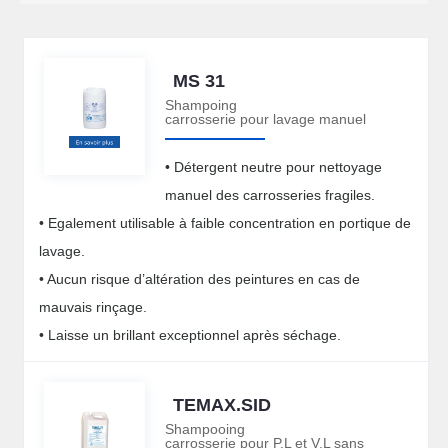
MS 31
Shampoing
carrosserie pour lavage manuel
• Détergent neutre pour nettoyage
manuel des carrosseries fragiles.
• Egalement utilisable à faible concentration en portique de
lavage.
• Aucun risque d’altération des peintures en cas de
mauvais rinçage.
• Laisse un brillant exceptionnel après séchage.
TEMAX.SID
Shampooing
carrosserie pour P.L et V.L sans