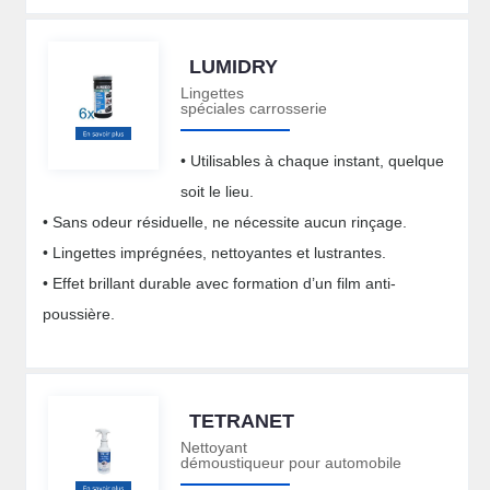
LUMIDRY
Lingettes
spéciales carrosserie
• Utilisables à chaque instant, quelque
soit le lieu.
• Sans odeur résiduelle, ne nécessite aucun rinçage.
• Lingettes imprégnées, nettoyantes et lustrantes.
• Effet brillant durable avec formation d’un film anti-
poussière.
TETRANET
Nettoyant
démoustiqueur pour automobile