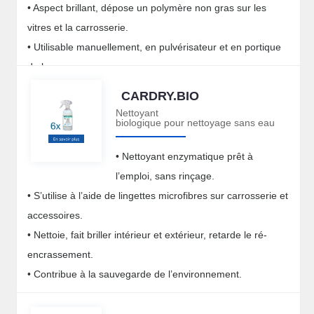
• Aspect brillant, dépose un polymère non gras sur les
vitres et la carrosserie.
• Utilisable manuellement, en pulvérisateur et en portique
de lavage.
CARDRY.BIO
Nettoyant
biologique pour nettoyage sans eau
• Nettoyant enzymatique prêt à
l’emploi, sans rinçage.
• S’utilise à l’aide de lingettes microfibres sur carrosserie et
accessoires.
• Nettoie, fait briller intérieur et extérieur, retarde le ré-
encrassement.
• Contribue à la sauvegarde de l’environnement.