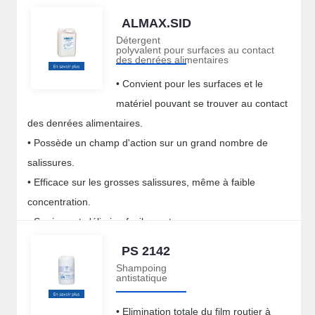
ALMAX.SID
Détergent
polyvalent pour surfaces au contact
des denrées alimentaires
• Convient pour les surfaces et le
matériel pouvant se trouver au contact
des denrées alimentaires.
• Possède un champ d'action sur un grand nombre de
salissures.
• Efficace sur les grosses salissures, même à faible
concentration.
• Se rince et s'élimine facilement.
PS 2142
Shampoing
antistatique
• Elimination totale du film routier à