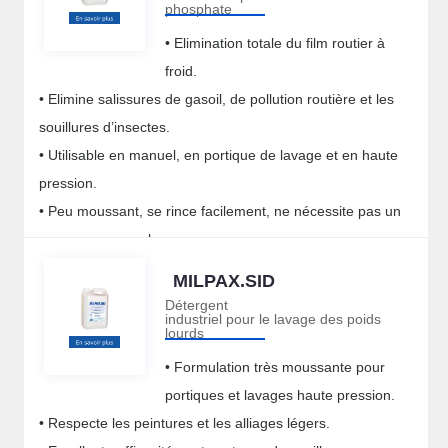
phosphate
• Elimination totale du film routier à
froid.
• Elimine salissures de gasoil, de pollution routière et les
souillures d’insectes.
• Utilisable en manuel, en portique de lavage et en haute
pression.
• Peu moussant, se rince facilement, ne nécessite pas un
essuyage manuel.
MILPAX.SID
Détergent
industriel pour le lavage des poids
lourds
• Formulation très moussante pour
portiques et lavages haute pression.
• Respecte les peintures et les alliages légers.