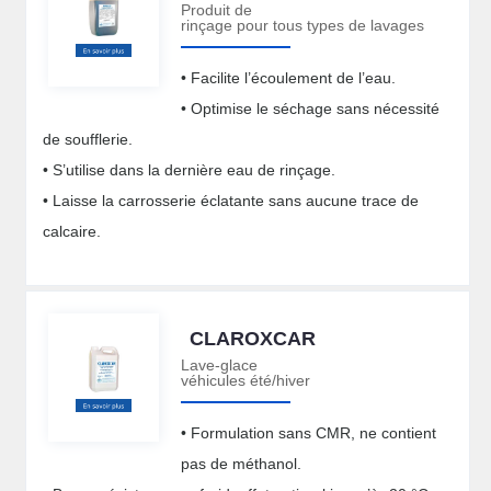
Produit de
rinçage pour tous types de lavages
• Facilite l’écoulement de l’eau.
• Optimise le séchage sans nécessité
de soufflerie.
• S’utilise dans la dernière eau de rinçage.
• Laisse la carrosserie éclatante sans aucune trace de
calcaire.
CLAROXCAR
Lave-glace
véhicules été/hiver
• Formulation sans CMR, ne contient
pas de méthanol.