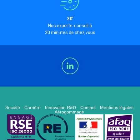
30'
Nos experts-conseil à
30 minutes de chez vous
Société
Carrière
Innovation R&D
Contact
Mentions légales
Aérogommage