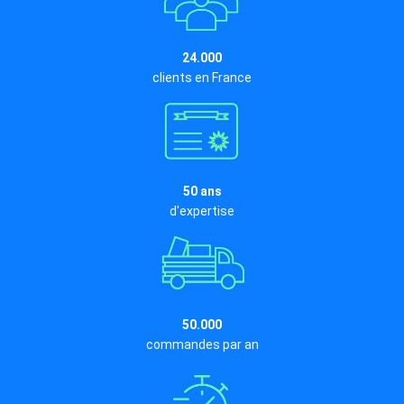
24.000
clients en France
50 ans
d'expertise
50.000
commandes par an