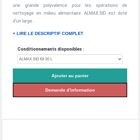
une grande polyvalence pour les opérations de
nettoyage en milieu alimentaire. ALMAX.SID est doté
d'un large...
+ LIRE LE DESCRIPTIF COMPLET
Conditionnements disponibles :