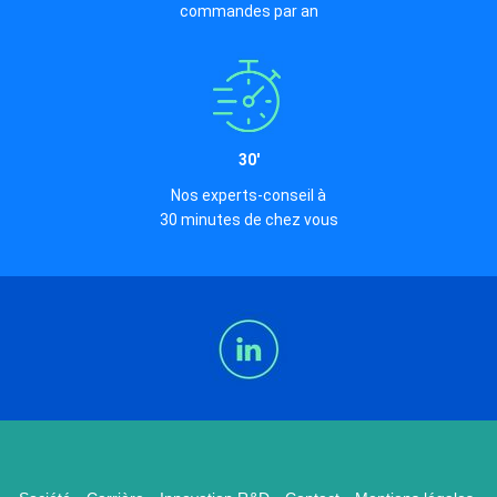
commandes par an
30'
Nos experts-conseil à
30 minutes de chez vous