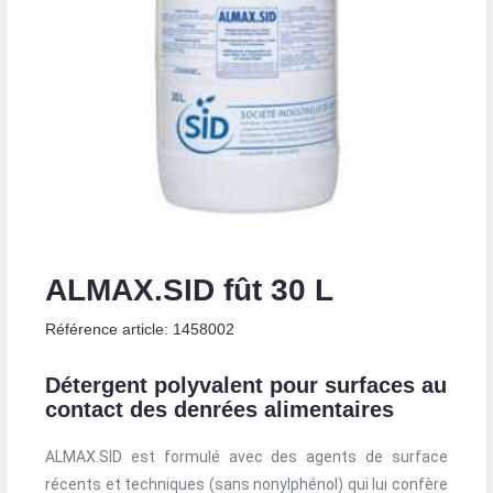
ALMAX.SID fût 30 L
Référence article: 1458002
Détergent polyvalent pour surfaces au
contact des denrées alimentaires
ALMAX.SID est formulé avec des agents de surface
récents et techniques (sans nonylphénol) qui lui confère