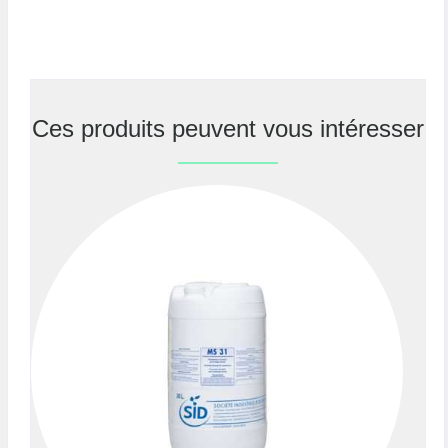
Ces produits peuvent vous intéresser
Previous
Nex