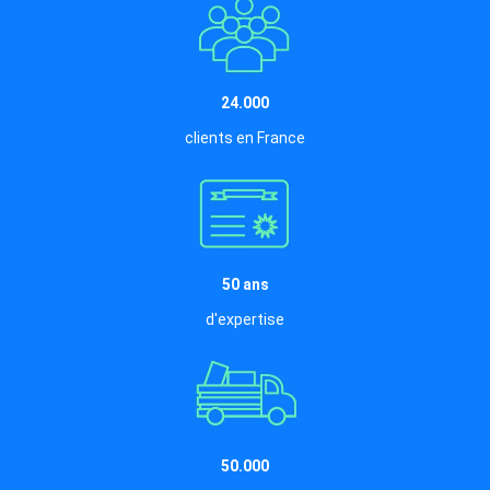
24.000
clients en France
50 ans
d'expertise
50.000