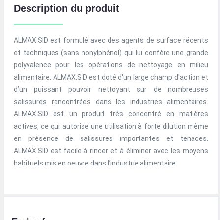
Description du produit
ALMAX.SID est formulé avec des agents de surface récents
et techniques (sans nonylphénol) qui lui confère une grande
polyvalence pour les opérations de nettoyage en milieu
alimentaire. ALMAX.SID est doté d'un large champ d'action et
d’un puissant pouvoir nettoyant sur de nombreuses
salissures rencontrées dans les industries alimentaires.
ALMAX.SID est un produit très concentré en matières
actives, ce qui autorise une utilisation à forte dilution même
en présence de salissures importantes et tenaces.
ALMAX.SID est facile à rincer et à éliminer avec les moyens
habituels mis en oeuvre dans l’industrie alimentaire.