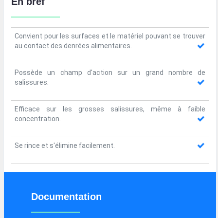
En bref
Convient pour les surfaces et le matériel pouvant se trouver
au contact des denrées alimentaires.
Possède un champ d'action sur un grand nombre de
salissures.
Efficace sur les grosses salissures, même à faible
concentration.
Se rince et s'élimine facilement.
Documentation