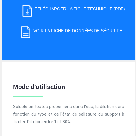
TÉLÉCHARGER LA FICHE TECHNIQUE (PDF)
VOIR LA FICHE DE DONNÉES DE SÉCURITÉ
Mode d'utilisation
Soluble en toutes proportions dans l'eau, la dilution sera
fonction du type et de l'état de salissure du support à
traiter. Dilution entre 1 et 30%.