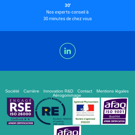
30'
Nos experts-conseil à
30 minutes de chez vous
Société
Carrière
Innovation R&D
Contact
Mentions légales
Aérogommage