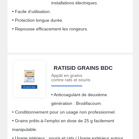
installations électriques.
• Facile d'utilisation.
• Protection longue durée.
• Repousse efficacement les rongeurs.
RATISID GRAINS BDC
Appât en grains
contre rats et souris
• Anticoagulant de deuxième
génération : Brodifacoum.
• Conditionnement pour un usage non professionnel.
• Grains prêts-à-l'emploi en dose de 25 g facilement
manipulable.
• Usage intérieur : souris et rats / Usage extérieur autour