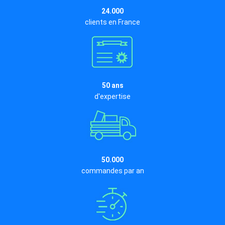
24.000
clients en France
50 ans
d'expertise
50.000
commandes par an