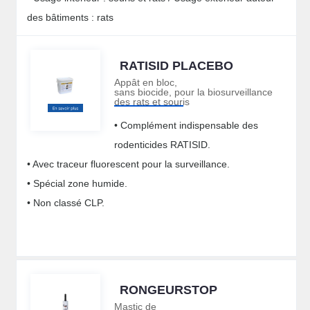
des bâtiments : rats
RATISID PLACEBO
Appât en bloc,
sans biocide, pour la biosurveillance
des rats et souris
• Complément indispensable des
rodenticides RATISID.
• Avec traceur fluorescent pour la surveillance.
• Spécial zone humide.
• Non classé CLP.
RONGEURSTOP
Mastic de