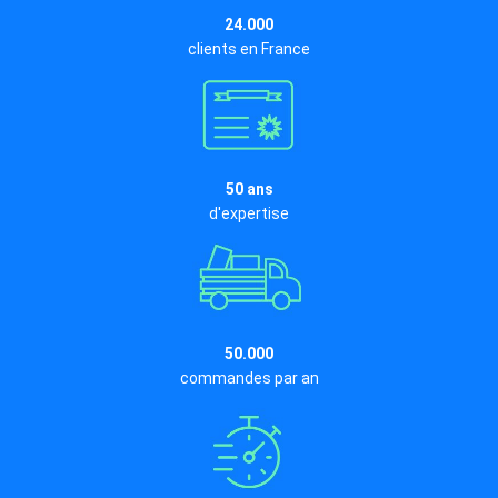
24.000
clients en France
50 ans
d'expertise
50.000
commandes par an