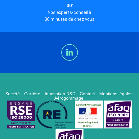
30'
Nos experts-conseil à
30 minutes de chez vous
Société
Carrière
Innovation R&D
Contact
Mentions légales
Aérogommage