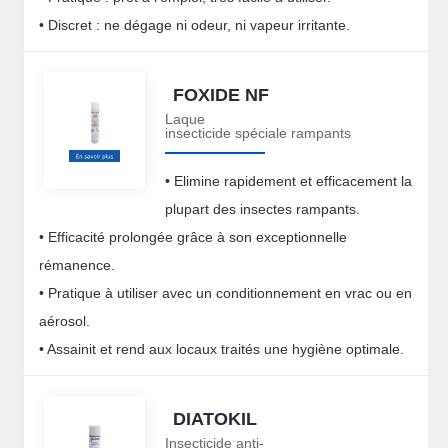
• Discret : ne dégage ni odeur, ni vapeur irritante.
FOXIDE NF
Laque
insecticide spéciale rampants
• Elimine rapidement et efficacement la
plupart des insectes rampants.
• Efficacité prolongée grâce à son exceptionnelle
rémanence.
• Pratique à utiliser avec un conditionnement en vrac ou en
aérosol.
• Assainit et rend aux locaux traités une hygiène optimale.
DIATOKIL
Insecticide anti-