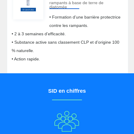
rampants à base de terre de
diatomée
• Formation d’une barrière protectrice
contre les rampants.
• 2 à 3 semaines d’efficacité.
• Substance active sans classement CLP et d’origine 100
% naturelle.
• Action rapide.
SID en chiffres