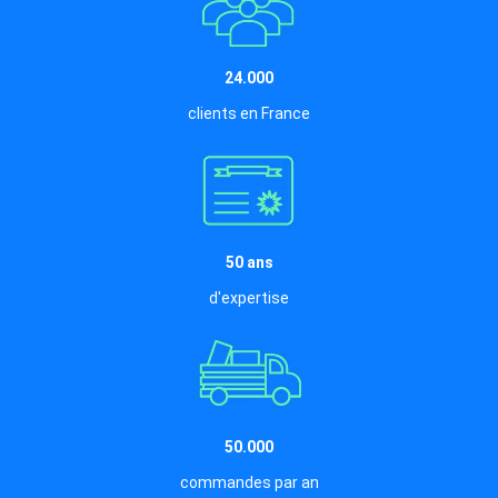
24.000
clients en France
50 ans
d'expertise
50.000
commandes par an