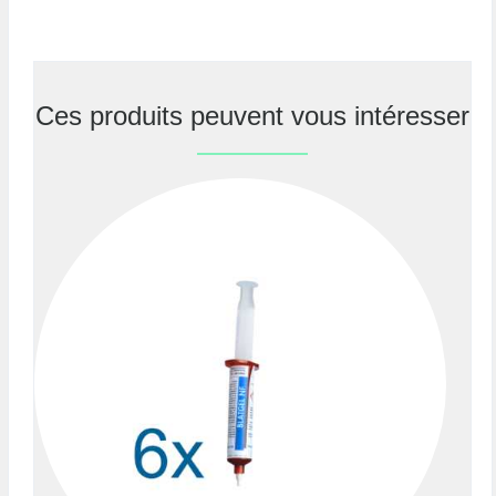
Ces produits peuvent vous intéresser
Previous
Nex