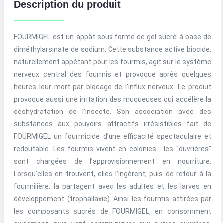
Description du produit
FOURMIGEL est un appât sous forme de gel sucré à base de
diméthylarsinate de sodium. Cette substance active biocide,
naturellement appétant pour les fourmis, agit sur le système
nerveux central des fourmis et provoque après quelques
heures leur mort par blocage de l’influx nerveux. Le produit
provoque aussi une irritation des muqueuses qui accélère la
déshydratation de l'insecte. Son association avec des
substances aux pouvoirs attractifs irrésistibles fait de
FOURMIGEL un fourmicide d’une efficacité spectaculaire et
redoutable. Les fourmis vivent en colonies : les “ouvrières”
sont chargées de l’approvisionnement en nourriture.
Lorsqu’elles en trouvent, elles l’ingèrent, puis de retour à la
fourmilière, la partagent avec les adultes et les larves en
développement (trophallaxie). Ainsi les fourmis attirées par
les composants sucrés de FOURMIGEL, en consomment