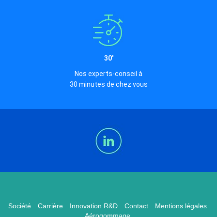
30'
Nos experts-conseil à
30 minutes de chez vous
Société
Carrière
Innovation R&D
Contact
Mentions légales
Aérogommage