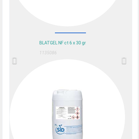
BLATGEL NF ct 6 x 30 gr
1135086