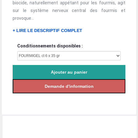
biocide, naturellement appétant pour les fourmis, agit
sur le système nerveux central des fourmis et
provoque...
+ LIRE LE DESCRIPTIF COMPLET
Conditionnements disponibles :