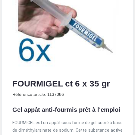
FOURMIGEL ct 6 x 35 gr
Référence article: 1137086
Gel appât anti-fourmis prêt à l'emploi
FOURMIGEL est un appât sous forme de gel sucré à base
de diméthylarsinate de sodium. Cette substance active