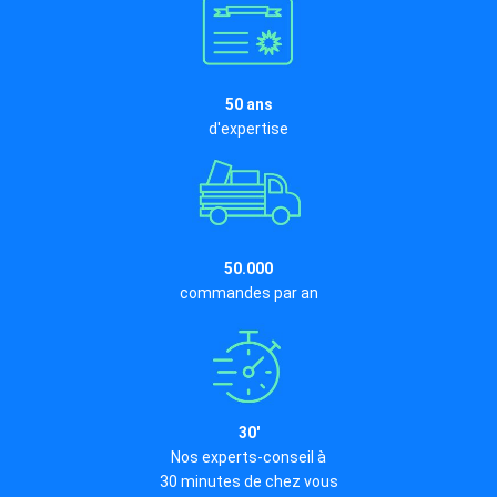
50 ans
d'expertise
50.000
commandes par an
30'
Nos experts-conseil à
30 minutes de chez vous