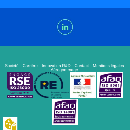
Société
Carrière
Innovation R&D
Contact
Mentions légales
Aérogommage