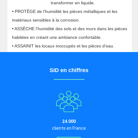
transformer en liquide.
• PROTÈGE de l'humidité les pièces métalliques et les
matériaux sensibles à la corrosion.
• ASSÈCHE l’humidité des sols et des murs dans les pièces
habitées en créant une ambiance confortable.
• ASSAINIT les locaux inoccupés et les pièces d'eau.
SID en chiffres
24.000
clients en France