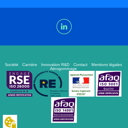
Société
Carrière
Innovation R&D
Contact
Mentions légales
Aérogommage