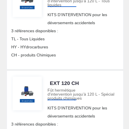
d'intervention jusqu'à 120 L - Tous
liquides
KITS D’INTERVENTION pour les
déversements accidentels
3 références disponibles :
TL - Tous Liquides
HY - HYdrocarbures
CH - produits Chimiques
EXT 120 CH
Fût hermétique
d'intervention jusqu'à 120 L - Spécial
produits chimiques
KITS D’INTERVENTION pour les
déversements accidentels
3 références disponibles :