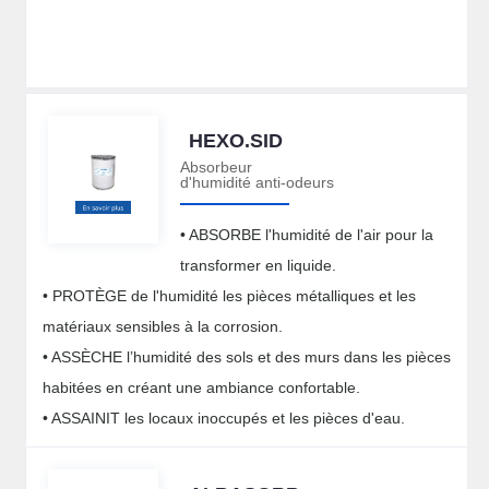
HEXO.SID
Absorbeur
d'humidité anti-odeurs
• ABSORBE l'humidité de l'air pour la
transformer en liquide.
• PROTÈGE de l'humidité les pièces métalliques et les
matériaux sensibles à la corrosion.
• ASSÈCHE l’humidité des sols et des murs dans les pièces
habitées en créant une ambiance confortable.
• ASSAINIT les locaux inoccupés et les pièces d'eau.