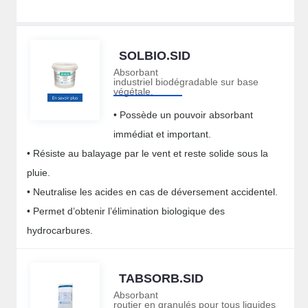
SOLBIO.SID
Absorbant
industriel biodégradable sur base
végétale.
• Possède un pouvoir absorbant
immédiat et important.
• Résiste au balayage par le vent et reste solide sous la
pluie.
• Neutralise les acides en cas de déversement accidentel.
• Permet d’obtenir l’élimination biologique des
hydrocarbures.
TABSORB.SID
Absorbant
routier en granulés pour tous liquides