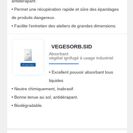
antidérapant.
• Permet une récupération rapide et sûre des épandages
de produits dangereux.
• Facilite l’entretien des ateliers de grandes dimensions.
VEGESORB.SID
Absorbant
végétal ignifugé à usage industriel
• Excellent pouvoir absorbant tous
liquides
• Neutre chimiquement, inabrasif.
• Bonne tenue au sol, antidérapant.
• Biodégradable.