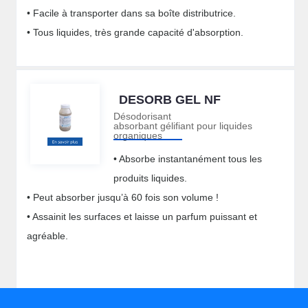
• Facile à transporter dans sa boîte distributrice.
• Tous liquides, très grande capacité d'absorption.
DESORB GEL NF
Désodorisant
absorbant gélifiant pour liquides
organiques
• Absorbe instantanément tous les
produits liquides.
• Peut absorber jusqu’à 60 fois son volume !
• Assainit les surfaces et laisse un parfum puissant et
agréable.