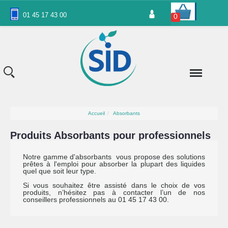
Panneau de gestion des cookies
01 45 17 43 00
0
Accueil
Absorbants
Produits Absorbants pour professionnels
Notre gamme d'absorbants vous propose des solutions
prêtes à l'emploi pour absorber la plupart des liquides
quel que soit leur type.
Si vous souhaitez être assisté dans le choix de vos
produits, n’hésitez pas à contacter l’un de nos
conseillers professionnels au 01 45 17 43 00.