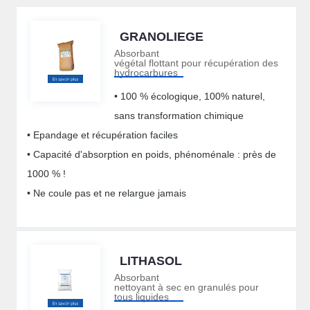
GRANOLIEGE
Absorbant
végétal flottant pour récupération des
hydrocarbures
• 100 % écologique, 100% naturel,
sans transformation chimique
• Epandage et récupération faciles
• Capacité d'absorption en poids, phénoménale : près de
1000 % !
• Ne coule pas et ne relargue jamais
LITHASOL
Absorbant
nettoyant à sec en granulés pour
tous liquides