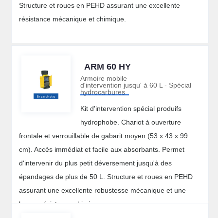
Structure et roues en PEHD assurant une excellente
résistance mécanique et chimique.
ARM 60 HY
Armoire mobile
d'intervention jusqu' à 60 L - Spécial
hydrocarbures
Kit d'intervention spécial produifs
hydrophobe. Chariot à ouverture
frontale et verrouillable de gabarit moyen (53 x 43 x 99
cm). Accès immédiat et facile aux absorbants. Permet
d'intervenir du plus petit déversement jusqu'à des
épandages de plus de 50 L. Structure et roues en PEHD
assurant une excellente robustesse mécanique et une
bonne résistance chimique.
Contenu :