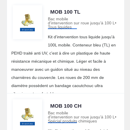
MOB 100 TL
Bac mobile
d'intervention sur roue jusqu'à 100 L•
Tous liquides
Kit d'intervention tous liquide jusqu'à
100L mobile. Conteneur bleu (TL) en
PEHD traité anti UV, c'est à dire un plastique de haute
résistance mécanique et chimique. Léger et facile à
manoeuvrer avec un guidon situé au niveau des
charnières du couvercle. Les roues de 200 mm de
diamètre possèdent un bandage caoutchouc ultra
silencieux et confortable.
MOB 100 CH
Bac mobile
d'intervention sur roue jusqu'à 100 L•
Spécial produits chimiques