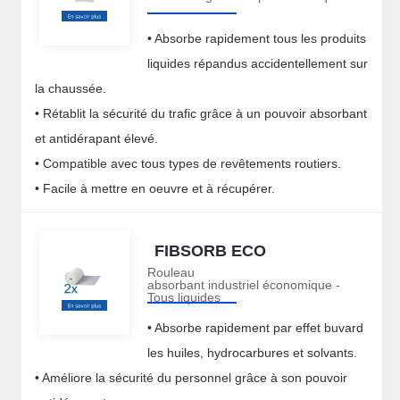
• Absorbe rapidement tous les produits
liquides répandus accidentellement sur
la chaussée.
• Rétablit la sécurité du trafic grâce à un pouvoir absorbant
et antidérapant élevé.
• Compatible avec tous types de revêtements routiers.
• Facile à mettre en oeuvre et à récupérer.
FIBSORB ECO
Rouleau
absorbant industriel économique -
Tous liquides
• Absorbe rapidement par effet buvard
les huiles, hydrocarbures et solvants.
• Améliore la sécurité du personnel grâce à son pouvoir