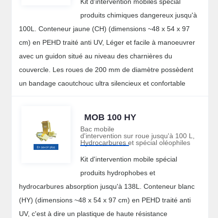
Kit d'intervention mobiles spécial
produits chimiques dangereux jusqu'à
100L. Conteneur jaune (CH) (dimensions ~48 x 54 x 97
cm) en PEHD traité anti UV, Léger et facile à manoeuvrer
avec un guidon situé au niveau des charnières du
couvercle. Les roues de 200 mm de diamètre possèdent
un bandage caoutchouc ultra silencieux et confortable
MOB 100 HY
Bac mobile
d'intervention sur roue jusqu'à 100 L,
Hydrocarbures et spécial oléophiles
Kit d'intervention mobile spécial
produits hydrophobes et
hydrocarbures absorption jusqu'à 138L. Conteneur blanc
(HY) (dimensions ~48 x 54 x 97 cm) en PEHD traité anti
UV, c'est à dire un plastique de haute résistance