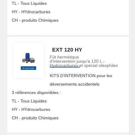
TL - Tous Liquides
HY - HYdrocarbures
CH - produits Chimiques
EXT 120 HY
Fût hermétique
d'intervention jusqu'à 120 L -
Hydrocarbures et spécial oléophiles
KITS D’INTERVENTION pour les
déversements accidentels
3 références disponibles :
TL - Tous Liquides
HY - HYdrocarbures
CH - produits Chimiques