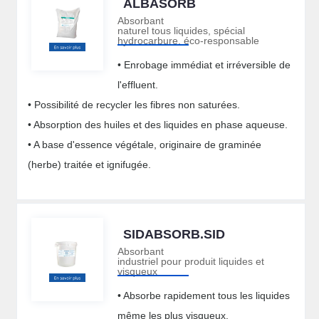
ALBASORB
Absorbant
naturel tous liquides, spécial
hydrocarbure, éco-responsable
• Enrobage immédiat et irréversible de
l'effluent.
• Possibilité de recycler les fibres non saturées.
• Absorption des huiles et des liquides en phase aqueuse.
• A base d'essence végétale, originaire de graminée
(herbe) traitée et ignifugée.
SIDABSORB.SID
Absorbant
industriel pour produit liquides et
visqueux
• Absorbe rapidement tous les liquides
même les plus visqueux.