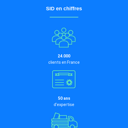
SID en chiffres
24.000
clients en France
50 ans
d'expertise