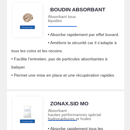
BOUDIN ABSORBANT
Absorbant tous
liquides
• Absorbe rapidement par effet buvard.
• Améliore la sécurité car il s’adapte à
tous les coins et les recoins.
• Facilite l’entretien, pas de particules absorbantes à
balayer.
• Permet une mise en place et une récupération rapides.
ZONAX.SID MO
Absorbant
hautes performances spécial
hydrocarbures et huiles
• Absorbe rapidement tous les