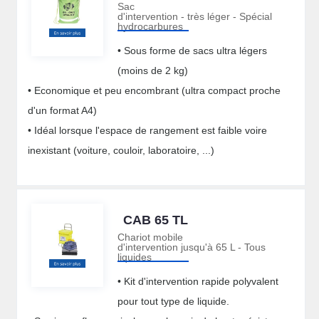
Sac
d'intervention - très léger - Spécial
hydrocarbures
• Sous forme de sacs ultra légers
(moins de 2 kg)
• Economique et peu encombrant (ultra compact proche
d'un format A4)
• Idéal lorsque l'espace de rangement est faible voire
inexistant (voiture, couloir, laboratoire, ...)
CAB 65 TL
Chariot mobile
d'intervention jusqu'à 65 L - Tous
liquides
• Kit d'intervention rapide polyvalent
pour tout type de liquide.