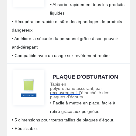
• Absorbe rapidement tous les produits
liquides
• Récupération rapide et sûre des épandages de produits
dangereux
• Améliore la sécurité du personnel grâce à son pouvoir
anti-dérapant
• Compatible avec un usage sur revêtement routier
PLAQUE D'OBTURATION
Tapis en
polyuréthane assurant, par
recouvrement, l'étanchéité des
plaques d'égouts
• Facile à mettre en place, facile à
retiré grâce aux poignées.
• 5 dimensions pour toutes tailles de plaques d'égout.
• Réutilisable.