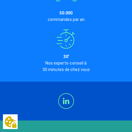
50.000
commandes par an
30'
Nos experts-conseil à
30 minutes de chez vous