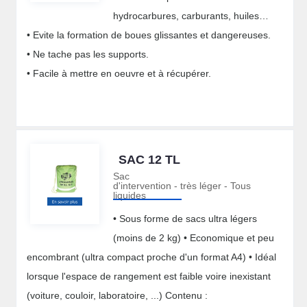
hydrocarbures, carburants, huiles…
• Evite la formation de boues glissantes et dangereuses.
• Ne tache pas les supports.
• Facile à mettre en oeuvre et à récupérer.
SAC 12 TL
Sac
d'intervention - très léger - Tous
liquides
• Sous forme de sacs ultra légers
(moins de 2 kg) • Economique et peu
encombrant (ultra compact proche d'un format A4) • Idéal
lorsque l'espace de rangement est faible voire inexistant
(voiture, couloir, laboratoire, ...) Contenu :