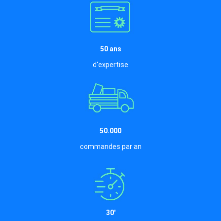
50 ans
d'expertise
50.000
commandes par an
30'