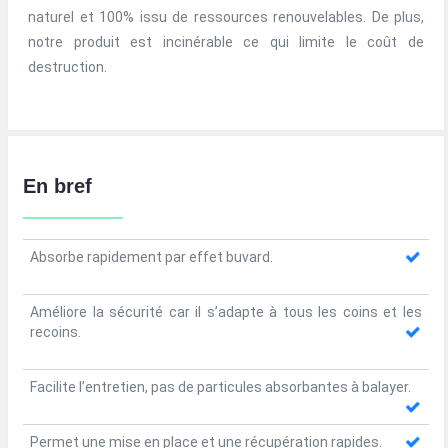
naturel et 100% issu de ressources renouvelables. De plus,
notre produit est incinérable ce qui limite le coût de
destruction.
En bref
Absorbe rapidement par effet buvard.
Améliore la sécurité car il s’adapte à tous les coins et les
recoins.
Facilite l’entretien, pas de particules absorbantes à balayer.
Permet une mise en place et une récupération rapides.