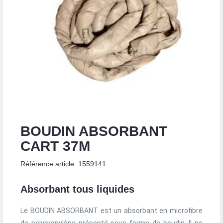
BOUDIN ABSORBANT
CART 37M
Référence article: 1559141
Absorbant tous liquides
Le BOUDIN ABSORBANT est un absorbant en microfibre