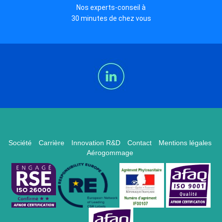
Nos experts-conseil à
30 minutes de chez vous
Société
Carrière
Innovation R&D
Contact
Mentions légales
Aérogommage