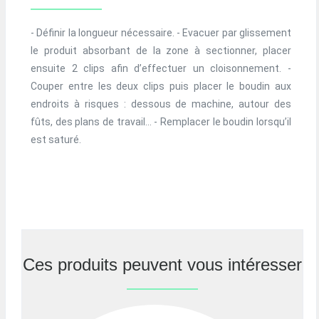
- Définir la longueur nécessaire. - Evacuer par glissement
le produit absorbant de la zone à sectionner, placer
ensuite 2 clips afin d’effectuer un cloisonnement. -
Couper entre les deux clips puis placer le boudin aux
endroits à risques : dessous de machine, autour des
fûts, des plans de travail… - Remplacer le boudin lorsqu’il
est saturé.
Ces produits peuvent vous intéresser
Previous
Nex