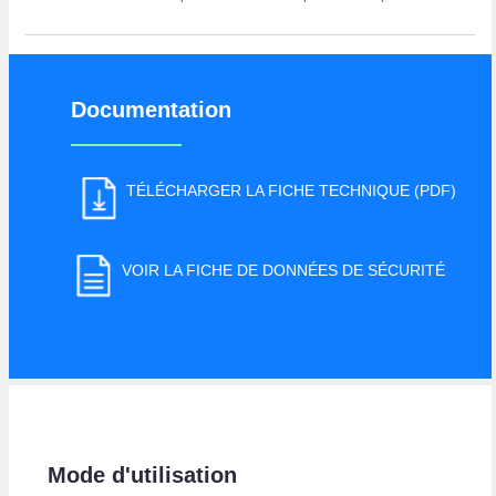
Documentation
TÉLÉCHARGER LA FICHE TECHNIQUE (PDF)
VOIR LA FICHE DE DONNÉES DE SÉCURITÉ
Mode d'utilisation