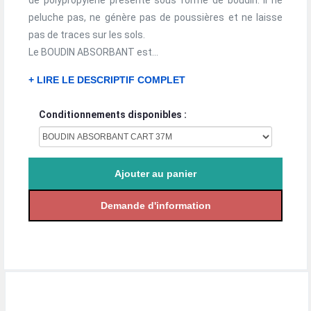
de polypropylène présenté sous forme de boudin. Il ne
peluche pas, ne génère pas de poussières et ne laisse
pas de traces sur les sols.
Le BOUDIN ABSORBANT est...
+ LIRE LE DESCRIPTIF COMPLET
Conditionnements disponibles :