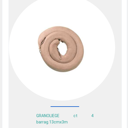
GRANOLIEGE ct 4
barrag.13cmx3m