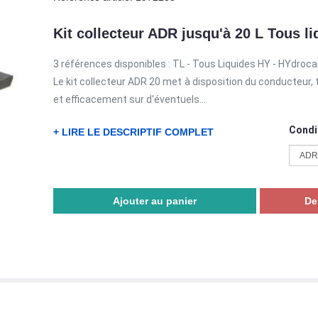
Kit collecteur ADR jusqu'à 20 L Tous li
3 références disponibles : TL - Tous Liquides HY - HYdroc
Le kit collecteur ADR 20 met à disposition du conducteur, 
et efficacement sur d'éventuels...
Condi
+ LIRE LE DESCRIPTIF COMPLET