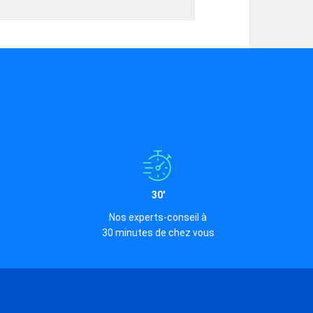
30'
Nos experts-conseil à
30 minutes de chez vous