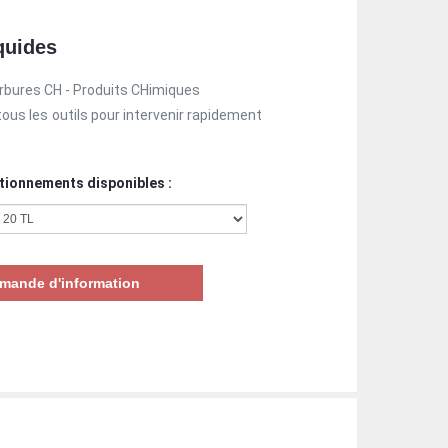
quides
arbures CH - Produits CHimiques
tous les outils pour intervenir rapidement
tionnements disponibles :