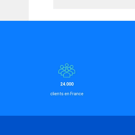
24.000
clients en France