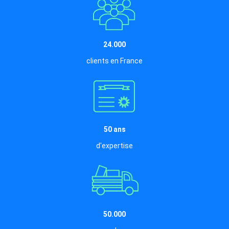
24.000
clients en France
50 ans
d'expertise
50.000