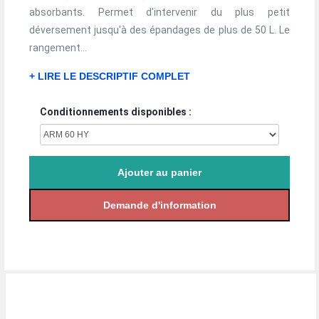
absorbants. Permet d'intervenir du plus petit
déversement jusqu'à des épandages de plus de 50 L. Le
rangement...
+ LIRE LE DESCRIPTIF COMPLET
Conditionnements disponibles :