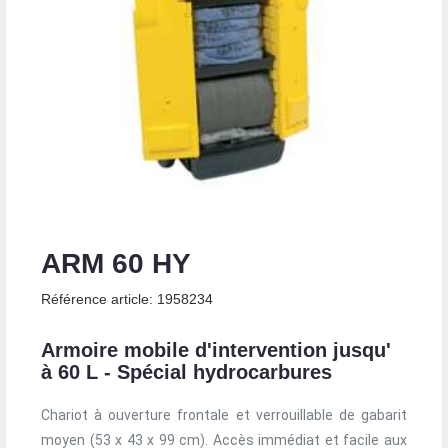
ARM 60 HY
Référence article: 1958234
Armoire mobile d'intervention jusqu'
à 60 L - Spécial hydrocarbures
Chariot à ouverture frontale et verrouillable de gabarit
moyen (53 x 43 x 99 cm). Accès immédiat et facile aux