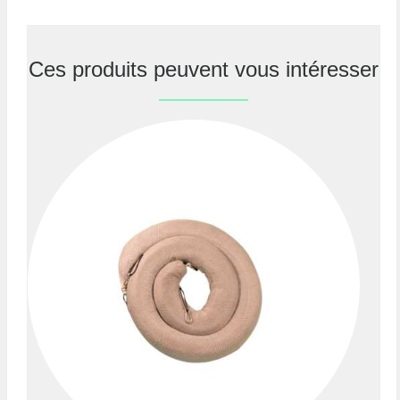
Ces produits peuvent vous intéresser
Previous
Nex