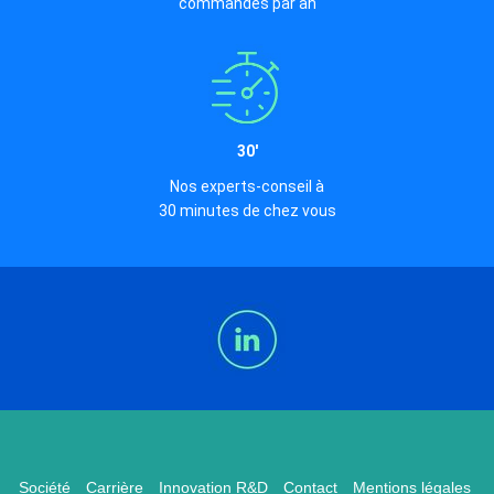
commandes par an
30'
Nos experts-conseil à
30 minutes de chez vous
Société
Carrière
Innovation R&D
Contact
Mentions légales