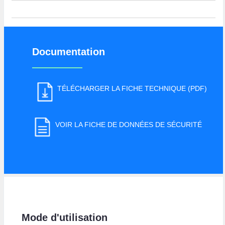
Documentation
TÉLÉCHARGER LA FICHE TECHNIQUE (PDF)
VOIR LA FICHE DE DONNÉES DE SÉCURITÉ
Mode d'utilisation