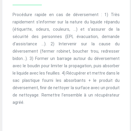
Procédure rapide en cas de déversement : 1) Très
rapidement s’informer sur la nature du liquide répandu
(étiquette, odeurs, couleurs, …) et s’assurer de la
sécurité des personnes (EPI, évacuation, demande
d’assistance …). 2) Intervenir sur la cause du
déversement (fermer robinet, boucher trou, redresser
bidon…). 3) Former un barrage autour du déversement
avec le boudin pour limiter la propagation, puis absorber
le liquide avec les feuilles. 4) Récupérer et mettre dans le
sac plastique fourni les absorbants + le produit du
déversement, finir de nettoyer la surface avec un produit
de nettoyage. Remettre l’ensemble à un récupérateur
agréé.