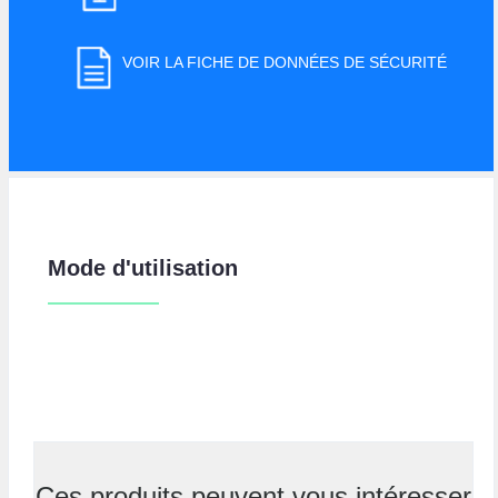
VOIR LA FICHE DE DONNÉES DE SÉCURITÉ
Mode d'utilisation
Ces produits peuvent vous intéresser