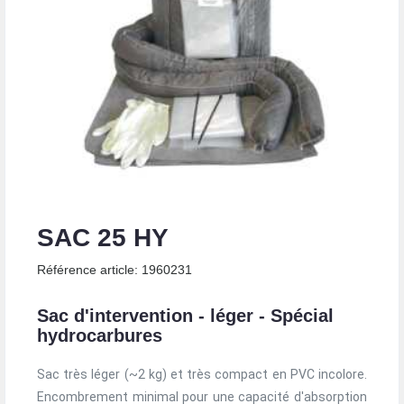
SAC 25 HY
Référence article: 1960231
Sac d'intervention - léger - Spécial
hydrocarbures
Sac très léger (~2 kg) et très compact en PVC incolore.
Encombrement minimal pour une capacité d'absorption