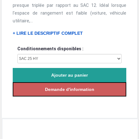
presque triplée par rapport au SAC 12. Idéal lorsque
l'espace de rangement est faible (voiture, véhicule
utilitaire,...
+ LIRE LE DESCRIPTIF COMPLET
Conditionnements disponibles :