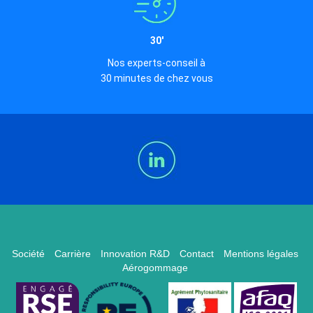
30'
Nos experts-conseil à
30 minutes de chez vous
Société
Carrière
Innovation R&D
Contact
Mentions légales
Aérogommage