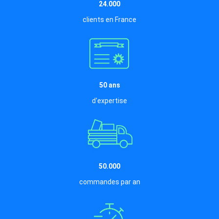
24.000
clients en France
50 ans
d'expertise
50.000
commandes par an