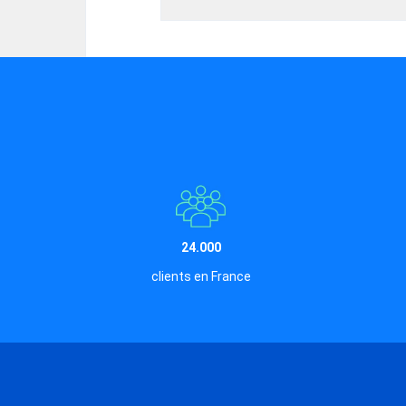
24.000
clients en France