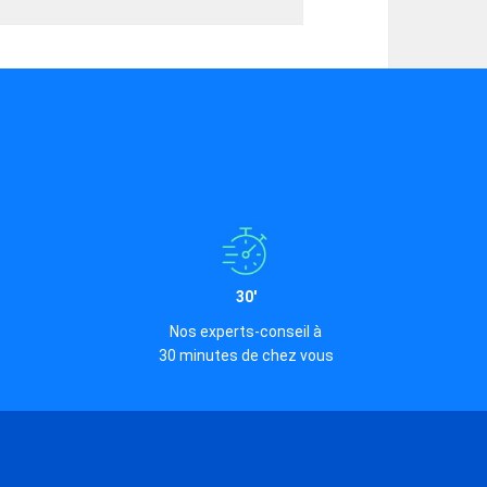
30'
Nos experts-conseil à
30 minutes de chez vous