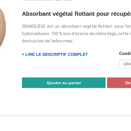
Absorbant végétal flottant pour récup
GRANOLIÈGE est un absorbant végétal flottant sous fo
hydrocarbures. 100 % issu d'écorce de chêne liège, cette 
destruction de l'arbre mais...
Condi
+ LIRE LE DESCRIPTIF COMPLET