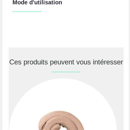
Mode d'utilisation
Ces produits peuvent vous intéresser
Previous
Nex