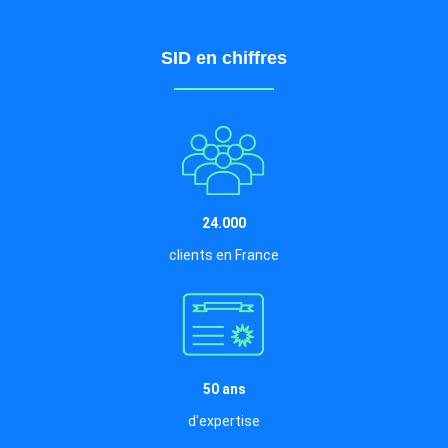
SID en chiffres
24.000
clients en France
50 ans
d'expertise