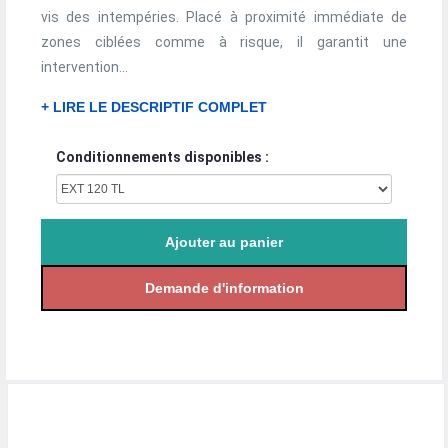
vis des intempéries. Placé à proximité immédiate de
zones ciblées comme à risque, il garantit une
intervention...
+ LIRE LE DESCRIPTIF COMPLET
Conditionnements disponibles :