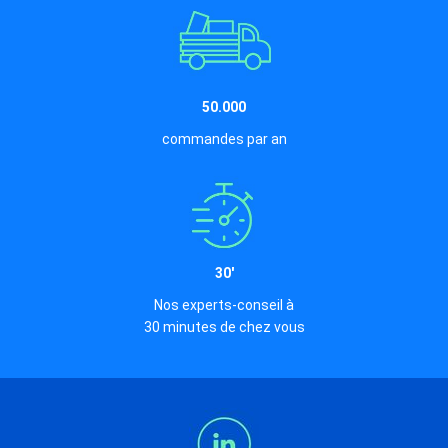
50.000
commandes par an
30'
Nos experts-conseil à
30 minutes de chez vous