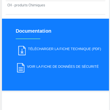
CH - produits Chimiques
Documentation
TÉLÉCHARGER LA FICHE TECHNIQUE (PDF)
VOIR LA FICHE DE DONNÉES DE SÉCURITÉ