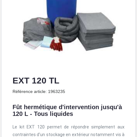
EXT 120 TL
Référence article: 1963235
Fût hermétique d'intervention jusqu'à
120 L - Tous liquides
Le kit EXT 120 permet de répondre simplement aux
contraintes d'un stockage en extérieur notamment vis à