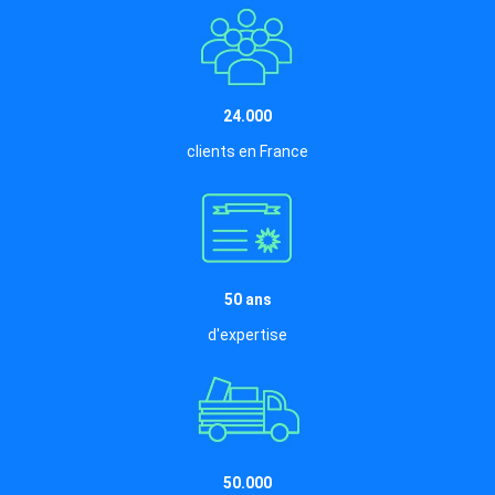
24.000
clients en France
50 ans
d'expertise
50.000