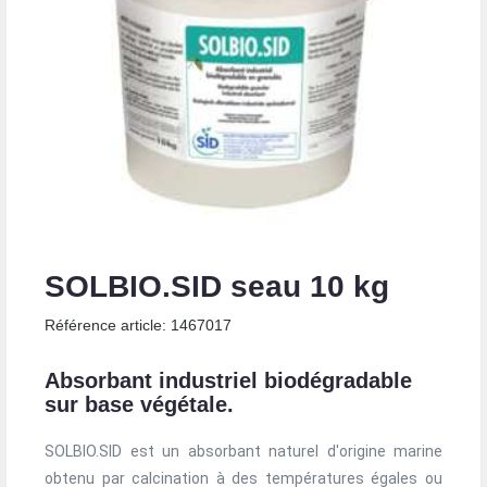
SOLBIO.SID seau 10 kg
Référence article: 1467017
Absorbant industriel biodégradable
sur base végétale.
SOLBIO.SID est un absorbant naturel d'origine marine
obtenu par calcination à des températures égales ou