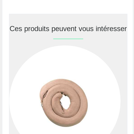
Ces produits peuvent vous intéresser
Previous
Nex