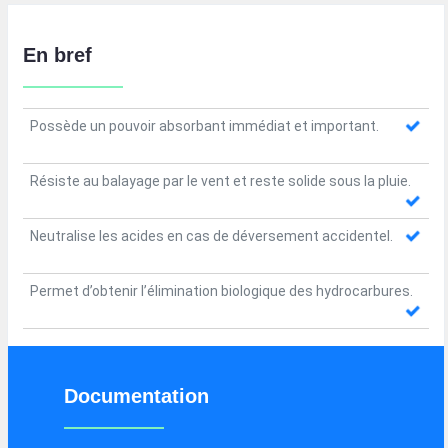
En bref
Possède un pouvoir absorbant immédiat et important.
Résiste au balayage par le vent et reste solide sous la pluie.
Neutralise les acides en cas de déversement accidentel.
Permet d’obtenir l’élimination biologique des hydrocarbures.
Documentation