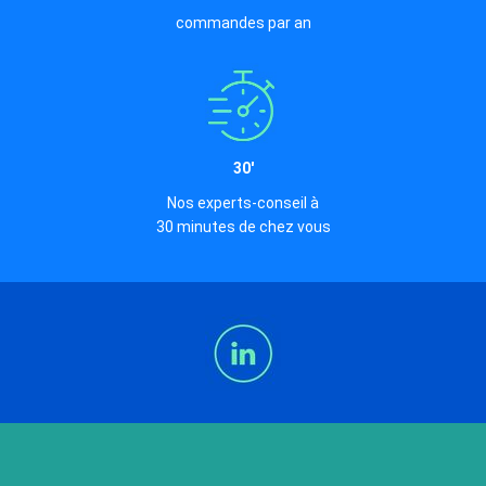
commandes par an
30'
Nos experts-conseil à
30 minutes de chez vous