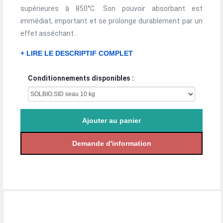
supérieures à 850°C. Son pouvoir absorbant est
immédiat, important et se prolonge durablement par un
effet asséchant...
+ LIRE LE DESCRIPTIF COMPLET
Conditionnements disponibles :