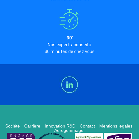
30'
Nos experts-conseil à
30 minutes de chez vous
Société
Carrière
Innovation R&D
Contact
Mentions légales
Aérogommage