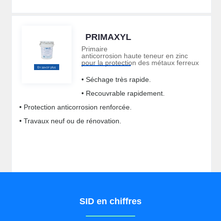
PRIMAXYL
Primaire
anticorrosion haute teneur en zinc
pour la protection des métaux ferreux
• Séchage très rapide.
• Recouvrable rapidement.
• Protection anticorrosion renforcée.
• Travaux neuf ou de rénovation.
SID en chiffres