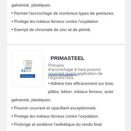
galvanisé, plastiques.
• Permet l’accrochage de nombreux types de peintures.
• Protège les métaux ferreux contre l’oxydation.
• Exempt de chromate de zinc et de plomb.
PRIMASTEEL
Primaire
d'accrochage à haut pouvoir
couvrant avant application de
l'AQUASTEEL
• Adhère très efficacement sur bois,
plâtre, béton, métaux ferreux, acier
galvanisé, plastiques.
• Pouvoir couvrant et opacifiant exceptionnels.
• Protège les métaux ferreux contre l’oxydation.
• Prolonge et améliore l'esthétique du rendu final.