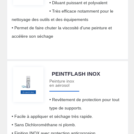
• Diluant puissant et polyvalent
• Très efficace notamment pour le
nettoyage des outils et des équipements
• Permet de faire chuter la viscosité d'une peinture et
accélère son séchage
PEINTFLASH INOX
Peinture inox
en aérosol
• Revêtement de protection pour tout
type de supports.
• Facile à appliquer et séchage très rapide.
• Sans Dichlorométhane ni plomb.
• Finition INOX avec protection anticorrosion.