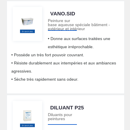
VANO.SID
Peinture sur
base aqueuse spéciale bâtiment -
extérieur et intérieur
• Donne aux surfaces traitées une
esthétique irréprochable.
• Possède un très fort pouvoir couvrant.
• Résiste durablement aux intempéries et aux ambiances
agressives.
• Sèche très rapidement sans odeur.
DILUANT P25
Diluants pour
peintures