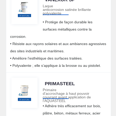
Laque
anticorrosion satinée brillante
polyvalente
• Protège de façon durable les
surfaces métalliques contre la
corrosion.
• Résiste aux rayons solaires et aux ambiances agressives
des sites industriels et maritimes.
• Améliore l’esthétique des surfaces traitées.
• Polyvalente ; elle s’applique à la brosse ou au pistolet.
PRIMASTEEL
Primaire
d'accrochage à haut pouvoir
couvrant avant application de
l'AQUASTEEL
• Adhère très efficacement sur bois,
plâtre, béton, métaux ferreux, acier