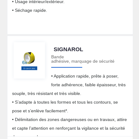
• Usage intérieur/extérieur.
• Séchage rapide.
SIGNAROL
Bande
adhésive, marquage de sécurité
• Application rapide, prête à poser,
forte adhérence, faible épaisseur, très
souple, très résistant et très visible.
• S’adapte à toutes les formes et tous les contours, se
pose et s’enlève facilement*.
• Délimitation des zones dangereuses ou en travaux, attire
et capte l’attention en renforçant la vigilance et la sécurité
du personnel.