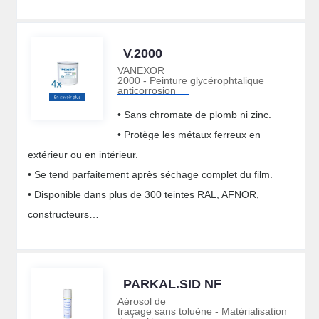
V.2000
VANEXOR
2000 - Peinture glycérophtalique
anticorrosion
• Sans chromate de plomb ni zinc.
• Protège les métaux ferreux en
extérieur ou en intérieur.
• Se tend parfaitement après séchage complet du film.
• Disponible dans plus de 300 teintes RAL, AFNOR,
constructeurs…
PARKAL.SID NF
Aérosol de
traçage sans toluène - Matérialisation