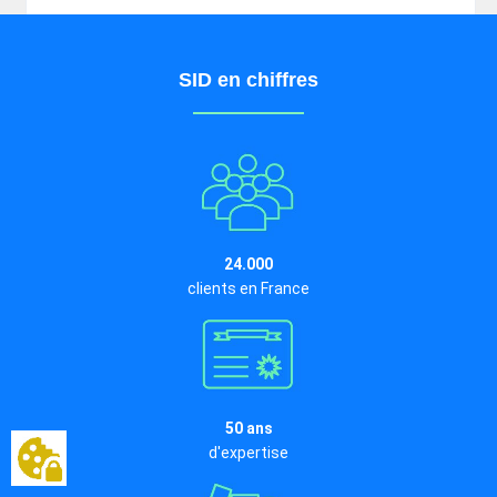
SID en chiffres
24.000
clients en France
50 ans
d'expertise