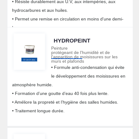
• Résiste durablement aux U.V, aux intempéries, aux
hydrocarbures et aux huiles.
• Permet une remise en circulation en moins d'une demi-
heure.
HYDROPEINT
Peinture
protégeant de l'humidité et de
l'apparition de moisissures sur les
murs et plafonds
• Formule anti-condensation qui évite
le développement des moisissures en
atmosphère humide.
• Formation d’une goutte d’eau 40 fois plus lente.
• Améliore la propreté et l’hygiène des salles humides.
• Traitement longue durée.