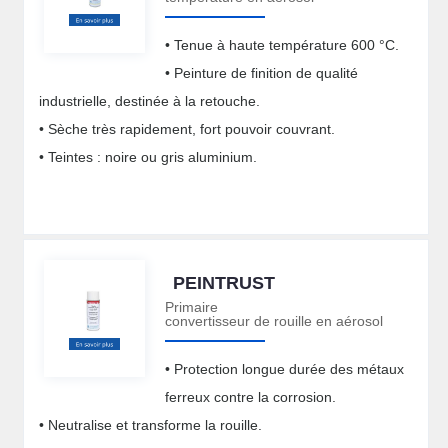
• Tenue à haute température 600 °C.
• Peinture de finition de qualité
industrielle, destinée à la retouche.
• Sèche très rapidement, fort pouvoir couvrant.
• Teintes : noire ou gris aluminium.
PEINTRUST
Primaire
convertisseur de rouille en aérosol
• Protection longue durée des métaux
ferreux contre la corrosion.
• Neutralise et transforme la rouille.