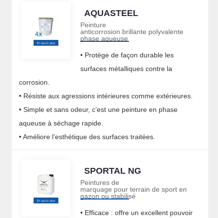
AQUASTEEL
Peinture
anticorrosion brillante polyvalente
phase aqueuse
• Protège de façon durable les
surfaces métalliques contre la
corrosion.
• Résiste aux agressions intérieures comme extérieures.
• Simple et sans odeur, c’est une peinture en phase
aqueuse à séchage rapide.
• Améliore l’esthétique des surfaces traitées.
SPORTAL NG
Peintures de
marquage pour terrain de sport en
gazon ou stabilisé
• Efficace : offre un excellent pouvoir