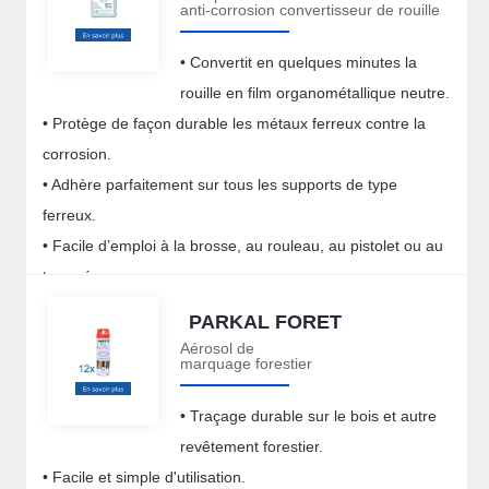
anti-corrosion convertisseur de rouille
• Convertit en quelques minutes la
rouille en film organométallique neutre.
• Protège de façon durable les métaux ferreux contre la
corrosion.
• Adhère parfaitement sur tous les supports de type
ferreux.
• Facile d’emploi à la brosse, au rouleau, au pistolet ou au
trempé.
PARKAL FORET
Aérosol de
marquage forestier
• Traçage durable sur le bois et autre
revêtement forestier.
• Facile et simple d'utilisation.