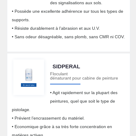
des signalisations aux sols.
• Possède une excellente adhérence sur tous les types de
supports.
• Résiste durablement à l’abrasion et aux U.V.
• Sans odeur désagréable, sans plomb, sans CMR ni COV.
SIDPERAL
Floculant
dénaturant pour cabine de peinture
• Agit rapidement sur la plupart des
peintures, quel que soit le type de
pistolage.
• Prévient l’encrassement du matériel.
• Economique grâce à sa très forte concentration en
matières actives.