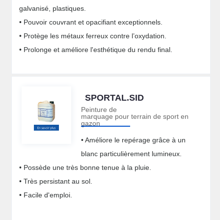
galvanisé, plastiques.
• Pouvoir couvrant et opacifiant exceptionnels.
• Protège les métaux ferreux contre l’oxydation.
• Prolonge et améliore l'esthétique du rendu final.
SPORTAL.SID
Peinture de
marquage pour terrain de sport en
gazon
• Améliore le repérage grâce à un
blanc particulièrement lumineux.
• Possède une très bonne tenue à la pluie.
• Très persistant au sol.
• Facile d'emploi.