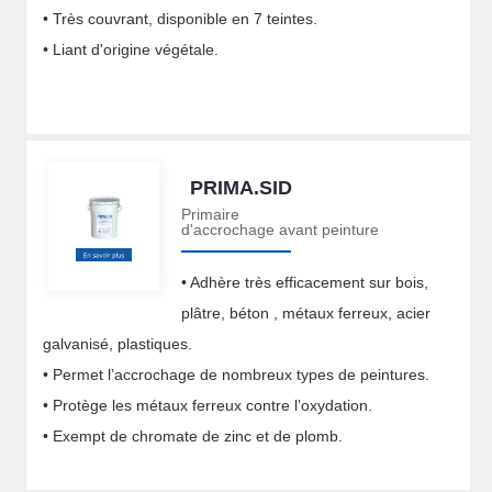
• Très couvrant, disponible en 7 teintes.
• Liant d'origine végétale.
PRIMA.SID
Primaire
d'accrochage avant peinture
• Adhère très efficacement sur bois,
plâtre, béton , métaux ferreux, acier
galvanisé, plastiques.
• Permet l’accrochage de nombreux types de peintures.
• Protège les métaux ferreux contre l’oxydation.
• Exempt de chromate de zinc et de plomb.