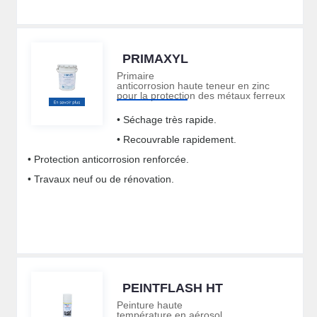
PRIMAXYL
Primaire
anticorrosion haute teneur en zinc
pour la protection des métaux ferreux
• Séchage très rapide.
• Recouvrable rapidement.
• Protection anticorrosion renforcée.
• Travaux neuf ou de rénovation.
PEINTFLASH HT
Peinture haute
température en aérosol