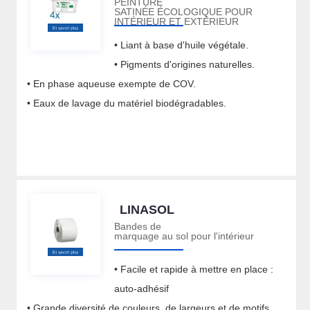
PEINTURE
SATINÉE ÉCOLOGIQUE POUR
INTÉRIEUR ET EXTÉRIEUR
• Liant à base d'huile végétale.
• Pigments d'origines naturelles.
• En phase aqueuse exempte de COV.
• Eaux de lavage du matériel biodégradables.
LINASOL
Bandes de
marquage au sol pour l'intérieur
• Facile et rapide à mettre en place :
auto-adhésif
• Grande diversité de couleurs, de largeurs et de motifs