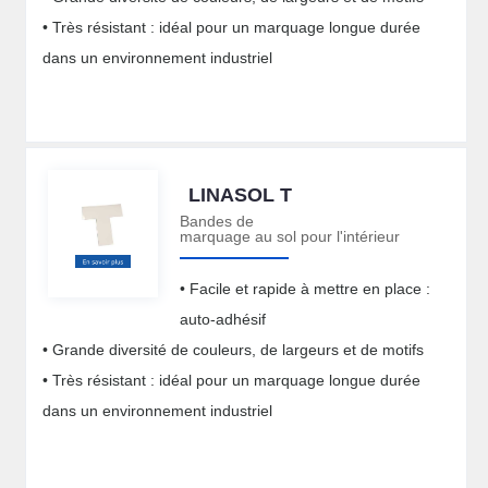
• Très résistant : idéal pour un marquage longue durée
dans un environnement industriel
LINASOL T
Bandes de
marquage au sol pour l'intérieur
• Facile et rapide à mettre en place :
auto-adhésif
• Grande diversité de couleurs, de largeurs et de motifs
• Très résistant : idéal pour un marquage longue durée
dans un environnement industriel