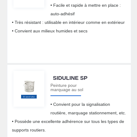
• Facile et rapide à mettre en place :
auto-adhésif
• Très résistant : utilisable en intérieur comme en extérieur
• Convient aux milieux humides et secs
SIDULINE SP
Peinture pour
marquage au sol
• Convient pour la signalisation
routière, marquage stationnement, etc.
• Possède une excellente adhérence sur tous les types de
supports routiers.