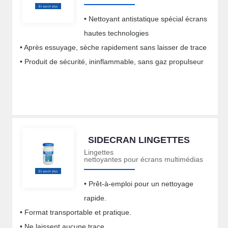
• Nettoyant antistatique spécial écrans
hautes technologies
• Après essuyage, sèche rapidement sans laisser de trace
• Produit de sécurité, ininflammable, sans gaz propulseur
SIDECRAN LINGETTES
Lingettes
nettoyantes pour écrans multimédias
• Prêt-à-emploi pour un nettoyage
rapide.
• Format transportable et pratique.
• Ne laissent aucune trace.