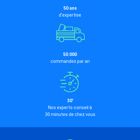
50 ans
d'expertise
50.000
commandes par an
30'
Nos experts-conseil à
30 minutes de chez vous