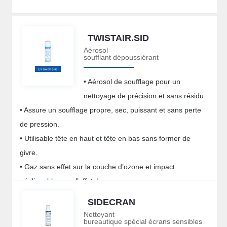
TWISTAIR.SID
Aérosol
soufflant dépoussiérant
• Aérosol de soufflage pour un
nettoyage de précision et sans résidu.
• Assure un soufflage propre, sec, puissant et sans perte
de pression.
• Utilisable tête en haut et tête en bas sans former de
givre.
• Gaz sans effet sur la couche d’ozone et impact
négligeable pour l’effet de serre.
SIDECRAN
Nettoyant
bureautique spécial écrans sensibles