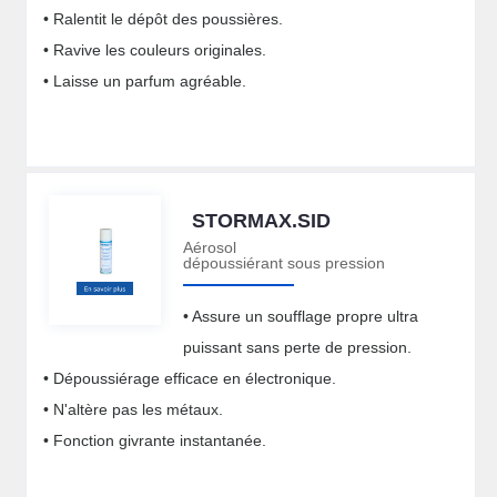
• Ralentit le dépôt des poussières.
• Ravive les couleurs originales.
• Laisse un parfum agréable.
STORMAX.SID
Aérosol
dépoussiérant sous pression
• Assure un soufflage propre ultra
puissant sans perte de pression.
• Dépoussiérage efficace en électronique.
• N'altère pas les métaux.
• Fonction givrante instantanée.