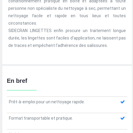
conditionnement pratique en boite et adaptées à toute
personne non spécialiste du nettoyage à sec, permettant un
nettoyage facile et rapide en tous lieux et toutes
circonstances.
SIDECRAN LINGETTES enfin procure un traitement longue
durée, les lingettes sont faciles d’application, ne laissent pas
de traces et empêchent l’adhérence des salissures.
En bref
Prêt-à-emploi pour un nettoyage rapide.
Format transportable et pratique.