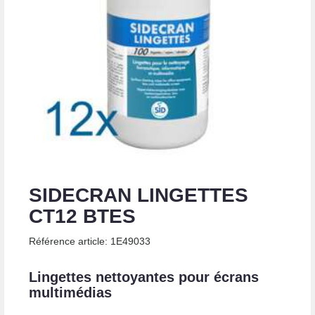
SIDECRAN LINGETTES
CT12 BTES
Référence article: 1E49033
Lingettes nettoyantes pour écrans
multimédias