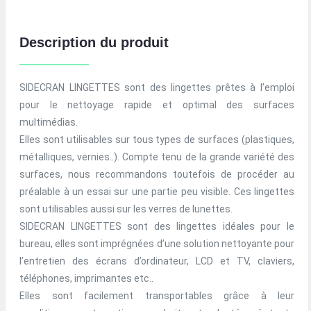
Description du produit
SIDECRAN LINGETTES sont des lingettes prêtes à l’emploi
pour le nettoyage rapide et optimal des surfaces
multimédias.
Elles sont utilisables sur tous types de surfaces (plastiques,
métalliques, vernies..). Compte tenu de la grande variété des
surfaces, nous recommandons toutefois de procéder au
préalable à un essai sur une partie peu visible. Ces lingettes
sont utilisables aussi sur les verres de lunettes.
SIDECRAN LINGETTES sont des lingettes idéales pour le
bureau, elles sont imprégnées d’une solution nettoyante pour
l’entretien des écrans d’ordinateur, LCD et TV, claviers,
téléphones, imprimantes etc..
Elles sont facilement transportables grâce à leur