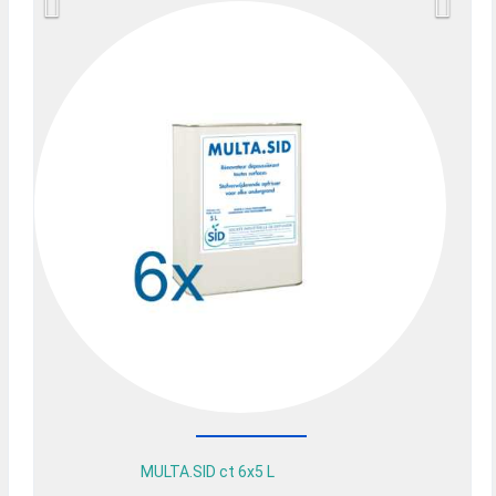
MULTA.SID ct 6x5 L