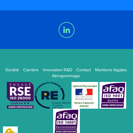
Société
Carrière
Innovation R&D
Contact
Mentions légales
Aérogommage