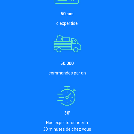
50 ans
d'expertise
50.000
commandes par an
30'
Nos experts-conseil à
30 minutes de chez vous