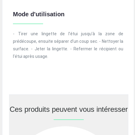
Mode d'utilisation
- Tirer une lingette de l’étui jusqu’à la zone de
prédécoupe, ensuite séparer d’un coup sec. - Nettoyer la
surface. - Jeter la lingette. - Refermer le récipient ou
l’étui après usage.
Ces produits peuvent vous intéresser
Previous
Nex