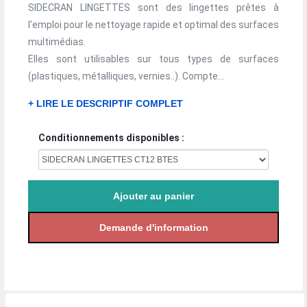
SIDECRAN LINGETTES sont des lingettes prêtes à
l’emploi pour le nettoyage rapide et optimal des surfaces
multimédias.
Elles sont utilisables sur tous types de surfaces
(plastiques, métalliques, vernies..). Compte...
+ LIRE LE DESCRIPTIF COMPLET
Conditionnements disponibles :