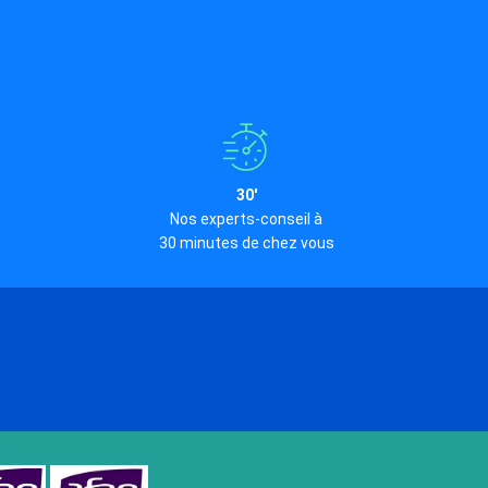
30'
Nos experts-conseil à
30 minutes de chez vous