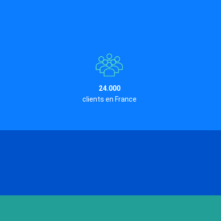
24.000
clients en France