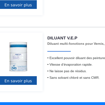
DILUANT V.E.P
Diluant multi-fonctions pour Vernis
• Excellent pouvoir diluant des peintur
• Vitesse d’évaporation rapide.
• Ne laisse pas de résidus.
• Sans solvant chloré et sans CMR.