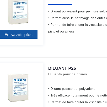
• Diluant polyvalent pour peinture solv
• Permet aussi le nettoyage des outils
• Permet de faire chuter la viscosité d
pistolet ou airless.
DILUANT P25
Diluants pour peintures
• Diluant puissant et polyvalent
• Très efficace notamment pour le net
• Permet de faire chuter la viscosité d