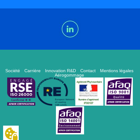
Société
Carrière
Innovation R&D
Contact
Mentions légales
Aérogommage