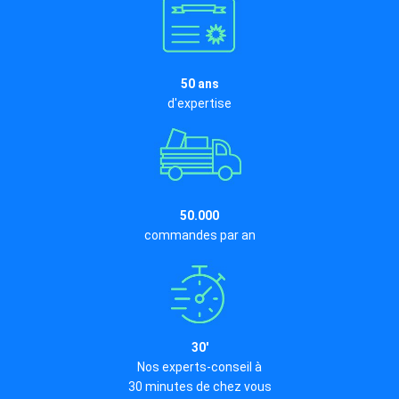
50 ans
d'expertise
50.000
commandes par an
30'
Nos experts-conseil à
30 minutes de chez vous