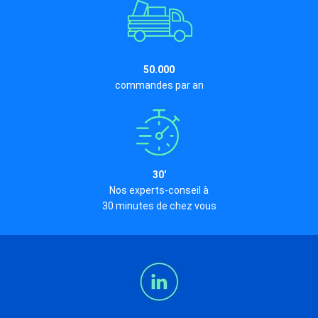
50.000
commandes par an
30'
Nos experts-conseil à
30 minutes de chez vous