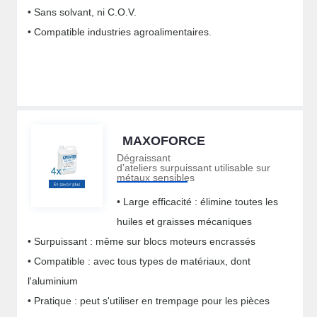
• Sans solvant, ni C.O.V.
• Compatible industries agroalimentaires.
MAXOFORCE
Dégraissant
d’ateliers surpuissant utilisable sur
métaux sensibles
• Large efficacité : élimine toutes les
huiles et graisses mécaniques
• Surpuissant : même sur blocs moteurs encrassés
• Compatible : avec tous types de matériaux, dont
l'aluminium
• Pratique : peut s'utiliser en trempage pour les pièces