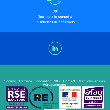
30'
Nos experts-conseil à
30 minutes de chez vous
Société
Carrière
Innovation R&D
Contact
Mentions légales
Aérogommage