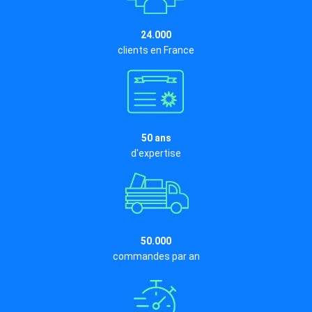
24.000
clients en France
50 ans
d'expertise
50.000
commandes par an