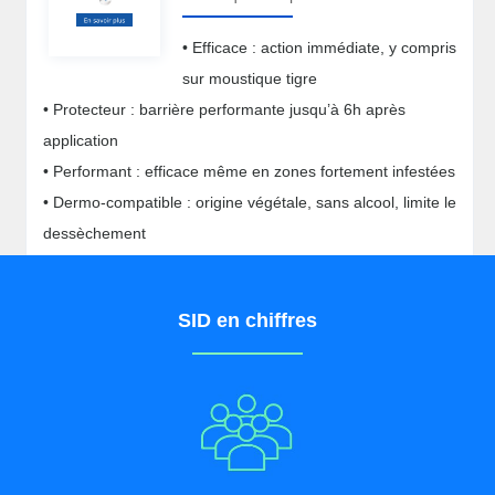
• Efficace : action immédiate, y compris
sur moustique tigre
• Protecteur : barrière performante jusqu’à 6h après
application
• Performant : efficace même en zones fortement infestées
• Dermo-compatible : origine végétale, sans alcool, limite le
dessèchement
SID en chiffres