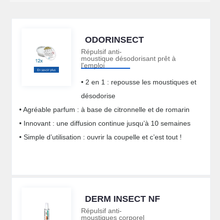
ODORINSECT
Répulsif anti-
moustique désodorisant prêt à
l'emploi
• 2 en 1 : repousse les moustiques et
désodorise
• Agréable parfum : à base de citronnelle et de romarin
• Innovant : une diffusion continue jusqu’à 10 semaines
• Simple d’utilisation : ouvrir la coupelle et c’est tout !
DERM INSECT NF
Répulsif anti-
moustiques corporel