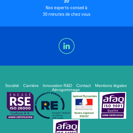
30'
Nos experts-conseil à
30 minutes de chez vous
Société
Carrière
Innovation R&D
Contact
Mentions légales
Aérogommage