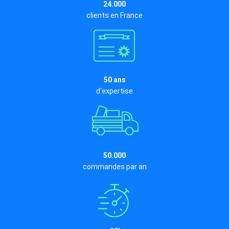
24.000
clients en France
50 ans
d'expertise
50.000
commandes par an