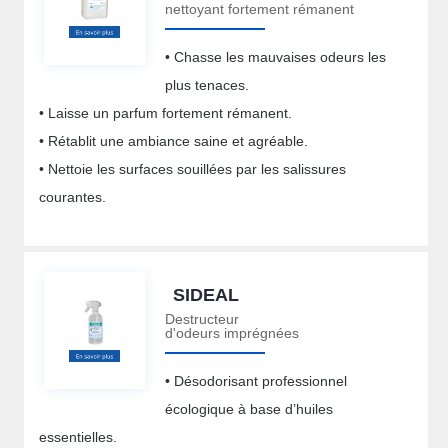
nettoyant fortement rémanent
• Chasse les mauvaises odeurs les
plus tenaces.
• Laisse un parfum fortement rémanent.
• Rétablit une ambiance saine et agréable.
• Nettoie les surfaces souillées par les salissures
courantes.
SIDEAL
Destructeur
d'odeurs imprégnées
• Désodorisant professionnel
écologique à base d’huiles
essentielles.