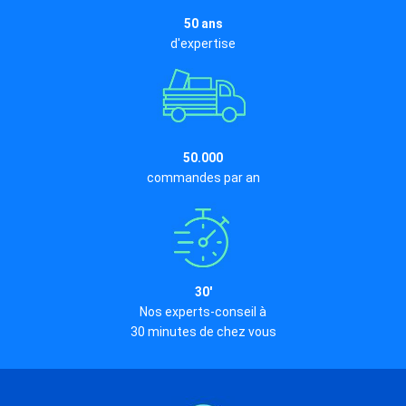
50 ans
d'expertise
50.000
commandes par an
30'
Nos experts-conseil à
30 minutes de chez vous