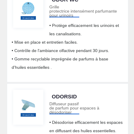
Grille
protectrice intensément parfumante
pour urinoirs
• Protège efficacement les urinoirs et
les canalisations.
• Mise en place et entretien faciles.
• Contrôle de l'ambiance olfactive pendant 30 jours.
• Gomme recyclable imprégnée de parfums à base
d'huiles essentielles .
ODORSID
Diffuseur passif
de parfum pour espaces à
désodoriser
• Désodorise efficacement les espaces
en diffusant des huiles essentielles.