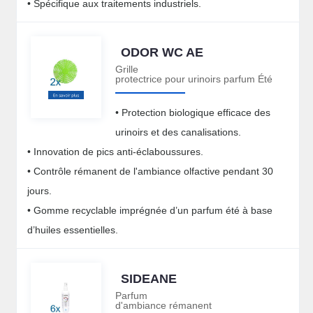
• Spécifique aux traitements industriels.
ODOR WC AE
Grille
protectrice pour urinoirs parfum Été
• Protection biologique efficace des
urinoirs et des canalisations.
• Innovation de pics anti-éclaboussures.
• Contrôle rémanent de l'ambiance olfactive pendant 30
jours.
• Gomme recyclable imprégnée d’un parfum été à base
d’huiles essentielles.
SIDEANE
Parfum
d'ambiance rémanent