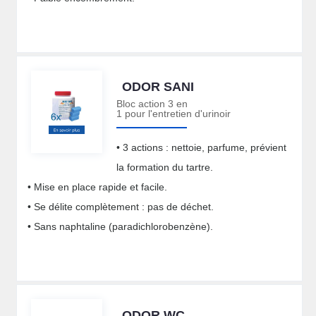
ODOR SANI
Bloc action 3 en
1 pour l'entretien d'urinoir
• 3 actions : nettoie, parfume, prévient
la formation du tartre.
• Mise en place rapide et facile.
• Se délite complètement : pas de déchet.
• Sans naphtaline (paradichlorobenzène).
ODOR WC