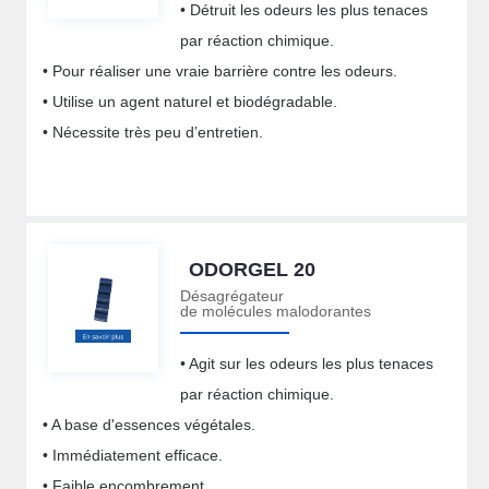
• Détruit les odeurs les plus tenaces
par réaction chimique.
• Pour réaliser une vraie barrière contre les odeurs.
• Utilise un agent naturel et biodégradable.
• Nécessite très peu d’entretien.
ODORGEL 20
Désagrégateur
de molécules malodorantes
• Agit sur les odeurs les plus tenaces
par réaction chimique.
• A base d'essences végétales.
• Immédiatement efficace.
• Faible encombrement.