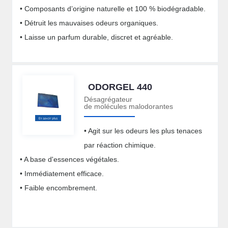
• Composants d’origine naturelle et 100 % biodégradable.
• Détruit les mauvaises odeurs organiques.
• Laisse un parfum durable, discret et agréable.
ODORGEL 440
Désagrégateur
de molécules malodorantes
• Agit sur les odeurs les plus tenaces
par réaction chimique.
• A base d'essences végétales.
• Immédiatement efficace.
• Faible encombrement.