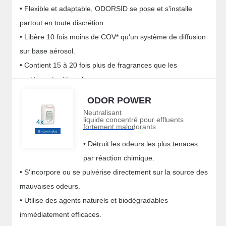
• Flexible et adaptable, ODORSID se pose et s'installe
partout en toute discrétion.
• Libère 10 fois moins de COV* qu'un système de diffusion
sur base aérosol.
• Contient 15 à 20 fois plus de fragrances que les
systèmes traditionels.
ODOR POWER
Neutralisant
liquide concentré pour effluents
fortement malodorants
• Détruit les odeurs les plus tenaces
par réaction chimique.
• S'incorpore ou se pulvérise directement sur la source des
mauvaises odeurs.
• Utilise des agents naturels et biodégradables
immédiatement efficaces.