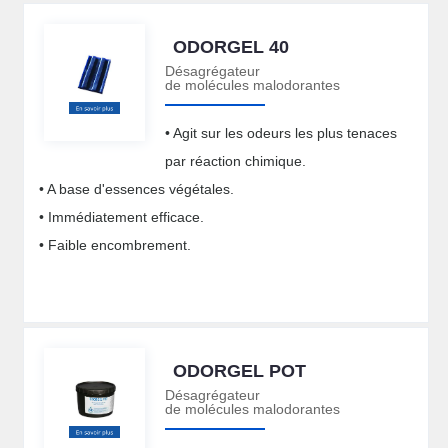
ODORGEL 40
Désagrégateur
de molécules malodorantes
• Agit sur les odeurs les plus tenaces
par réaction chimique.
• A base d'essences végétales.
• Immédiatement efficace.
• Faible encombrement.
ODORGEL POT
Désagrégateur
de molécules malodorantes