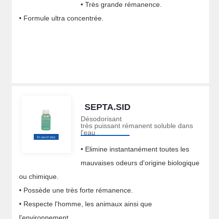
• Très grande rémanence.
• Formule ultra concentrée.
SEPTA.SID
Désodorisant
très puissant rémanent soluble dans
l'eau
• Elimine instantanément toutes les
mauvaises odeurs d'origine biologique
ou chimique.
• Possède une très forte rémanence.
• Respecte l'homme, les animaux ainsi que
l'environnement.