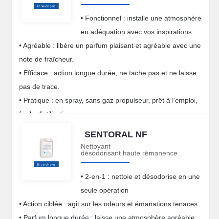
• Fonctionnel : installe une atmosphère
en adéquation avec vos inspirations.
• Agréable : libère un parfum plaisant et agréable avec une
note de fraîcheur.
• Efficace : action longue durée, ne tache pas et ne laisse
pas de trace.
• Pratique : en spray, sans gaz propulseur, prêt à l’emploi,
facile d’utilisation.
SENTORAL NF
Nettoyant
désodorisant haute rémanence
• 2-en-1 : nettoie et désodorise en une
seule opération
• Action ciblée : agit sur les odeurs et émanations tenaces
• Parfum longue durée : laisse une atmosphère agréable