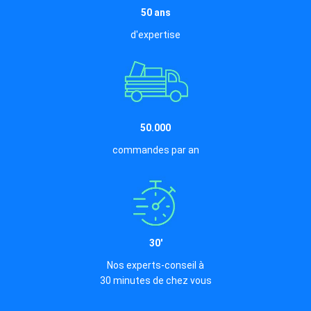
50 ans
d'expertise
50.000
commandes par an
30'
Nos experts-conseil à
30 minutes de chez vous