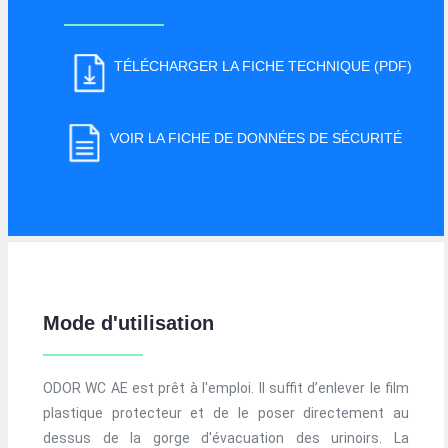
TÉLÉCHARGER LA FICHE TECHNIQUE (PDF)
VOIR LA FICHE DE DONNÉES DE SÉCURITÉ
Mode d'utilisation
ODOR WC AE est prêt à l'emploi. Il suffit d’enlever le film
plastique protecteur et de le poser directement au
dessus de la gorge d'évacuation des urinoirs. La