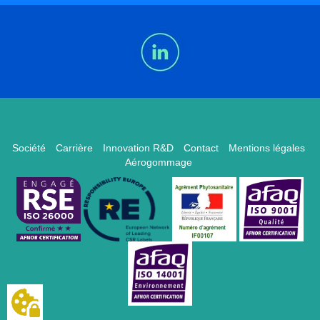
Société
Carrière
Innovation R&D
Contact
Mentions légales
Aérogommage