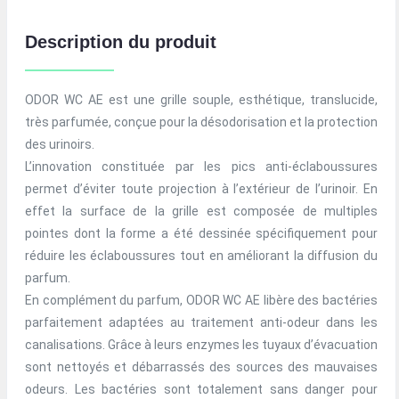
Description du produit
ODOR WC AE est une grille souple, esthétique, translucide,
très parfumée, conçue pour la désodorisation et la protection
des urinoirs.
L’innovation constituée par les pics anti-éclaboussures
permet d’éviter toute projection à l’extérieur de l’urinoir. En
effet la surface de la grille est composée de multiples
pointes dont la forme a été dessinée spécifiquement pour
réduire les éclaboussures tout en améliorant la diffusion du
parfum.
En complément du parfum, ODOR WC AE libère des bactéries
parfaitement adaptées au traitement anti-odeur dans les
canalisations. Grâce à leurs enzymes les tuyaux d’évacuation
sont nettoyés et débarrassés des sources des mauvaises
odeurs. Les bactéries sont totalement sans danger pour