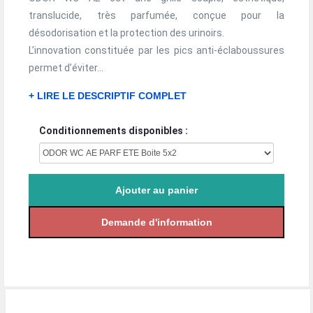
translucide, très parfumée, conçue pour la
désodorisation et la protection des urinoirs.
L’innovation constituée par les pics anti-éclaboussures
permet d’éviter...
+ LIRE LE DESCRIPTIF COMPLET
Conditionnements disponibles :