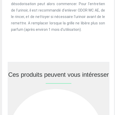
désodorisation peut alors commencer. Pour l'entretien
de l'urinoir, il est recommandé d’enlever ODOR WC AE, de
le rincer, et de nettoyer si nécessaire l'urinoir avant de le
remettre. A remplacer lorsque la grille ne libère plus son
parfum (après environ 1 mois d'utilisation).
Ces produits peuvent vous intéresser
Previous
Nex