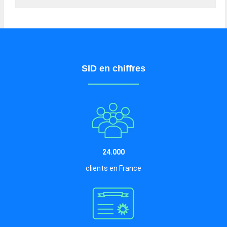
SID en chiffres
24.000
clients en France