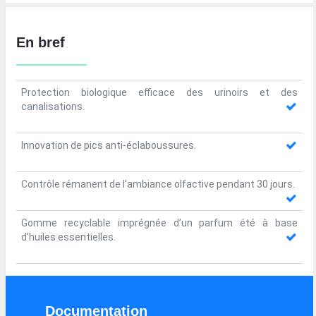
En bref
Protection biologique efficace des urinoirs et des
canalisations.
Innovation de pics anti-éclaboussures.
Contrôle rémanent de l'ambiance olfactive pendant 30 jours.
Gomme recyclable imprégnée d’un parfum été à base
d’huiles essentielles.
Documentation