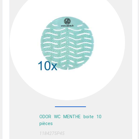
ODOR WC MENTHE boite 10
pièces
1184275P45