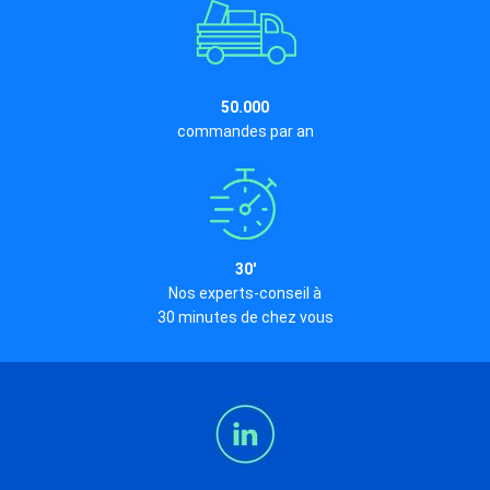
50.000
commandes par an
30'
Nos experts-conseil à
30 minutes de chez vous