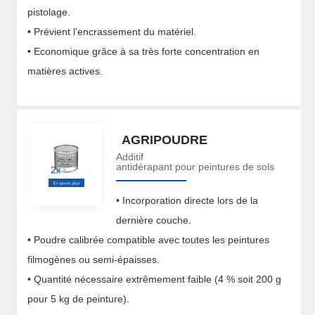
pistolage.
• Prévient l’encrassement du matériel.
• Economique grâce à sa très forte concentration en
matières actives.
AGRIPOUDRE
Additif
antidérapant pour peintures de sols
• Incorporation directe lors de la
dernière couche.
• Poudre calibrée compatible avec toutes les peintures
filmogènes ou semi-épaisses.
• Quantité nécessaire extrêmement faible (4 % soit 200 g
pour 5 kg de peinture).