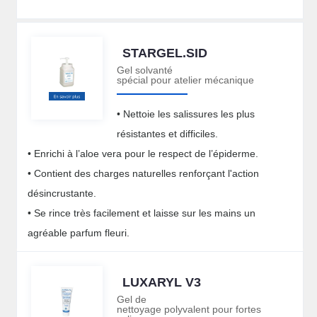
STARGEL.SID
Gel solvanté
spécial pour atelier mécanique
• Nettoie les salissures les plus
résistantes et difficiles.
• Enrichi à l’aloe vera pour le respect de l’épiderme.
• Contient des charges naturelles renforçant l'action
désincrustante.
• Se rince très facilement et laisse sur les mains un
agréable parfum fleuri.
LUXARYL V3
Gel de
nettoyage polyvalent pour fortes