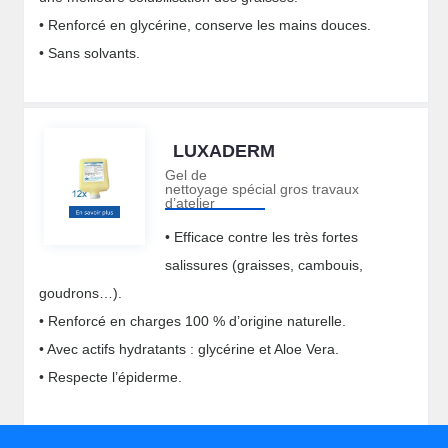
• Renforcé en glycérine, conserve les mains douces.
• Sans solvants.
LUXADERM
Gel de
nettoyage spécial gros travaux
d’atelier
• Efficace contre les très fortes
salissures (graisses, cambouis,
goudrons…).
• Renforcé en charges 100 % d’origine naturelle.
• Avec actifs hydratants : glycérine et Aloe Vera.
• Respecte l’épiderme.