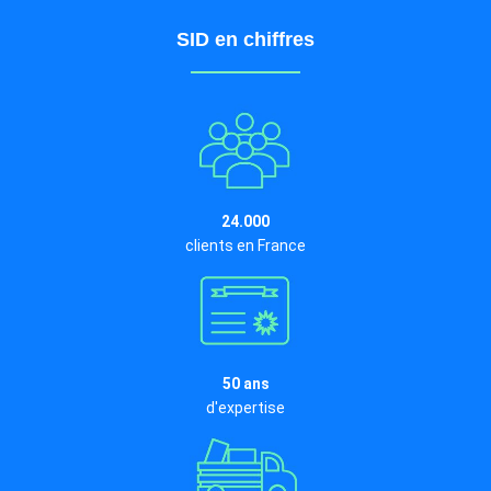
SID en chiffres
24.000
clients en France
50 ans
d'expertise