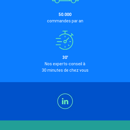
50.000
commandes par an
30'
Nos experts-conseil à
30 minutes de chez vous