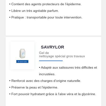
• Contient des agents protecteurs de l’épiderme.
• Libère un très agréable parfum.
• Pratique : transportable pour toute intervention.
SAVRYLOR
Gel de
nettoyage spécial gros travaux
• Adapté aux salissures très difficiles et
incrustées.
• Renforcé avec des charges d’origine naturelle.
• Préserve la peau et l'épiderme.
• Fort pouvoir hydratant grâce à l'aloe véra et la glycérine.