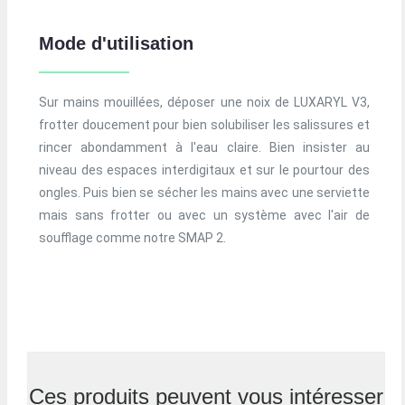
Mode d'utilisation
Sur mains mouillées, déposer une noix de LUXARYL V3,
frotter doucement pour bien solubiliser les salissures et
rincer abondamment à l'eau claire. Bien insister au
niveau des espaces interdigitaux et sur le pourtour des
ongles. Puis bien se sécher les mains avec une serviette
mais sans frotter ou avec un système avec l'air de
soufflage comme notre SMAP 2.
Ces produits peuvent vous intéresser