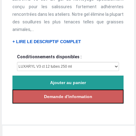
conçu pour les salissures fortement adhérentes
rencontrées dans les ateliers. Notre gel élimine la plupart
des souillures les plus tenaces telles que graisses
animales,...
+ LIRE LE DESCRIPTIF COMPLET
Conditionnements disponibles :