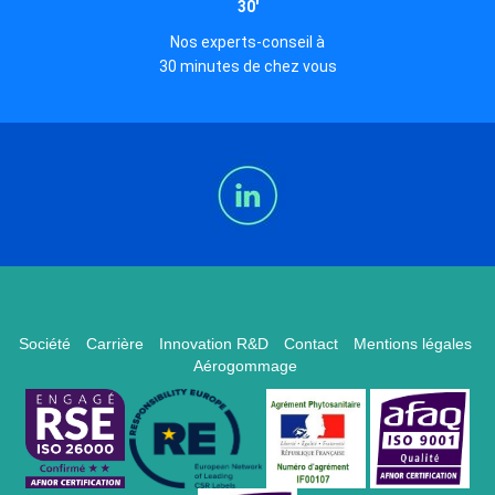
30'
Nos experts-conseil à
30 minutes de chez vous
Société
Carrière
Innovation R&D
Contact
Mentions légales
Aérogommage