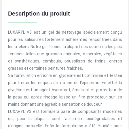
Description du produit
LUXARYL V3 est un gel de nettoyage spécialement conçu
pour les salissures fortement adhérentes rencontrées dans
les ateliers. Notre gel élimine la plupart des souillures les plus
tenaces telles que graisses animales, minérales, végétales
et synthétiques, cambouis, poussières de freins, encres
grasses et certaines peintures fraîches.
Sa formulation enrichie en glycérine est optimisée et testée
pour limiter les risques d’irritation de l'épiderme. En effet la
glycérine est un agent hydratant, émollient et protecteur de
la peau qui après rinçage laisse un film protecteur sur les
mains donnant une agréable sensation de douceur.
LUXARYL V3 est formulé à base de composants modernes
qui, pour la plupart, sont facilement biodégradables et
d'origine naturelle. Enfin la formulation a été étudiée pour