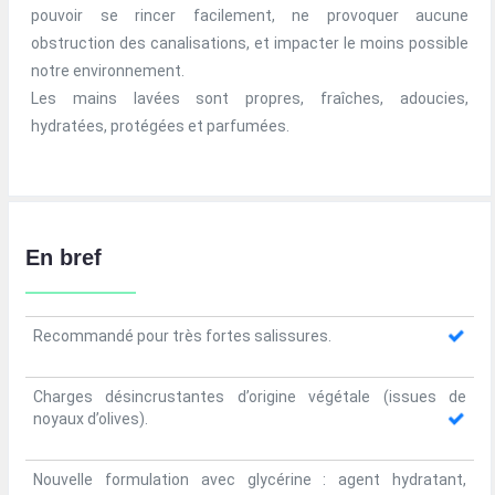
pouvoir se rincer facilement, ne provoquer aucune
obstruction des canalisations, et impacter le moins possible
notre environnement.
Les mains lavées sont propres, fraîches, adoucies,
hydratées, protégées et parfumées.
En bref
Recommandé pour très fortes salissures.
Charges désincrustantes d’origine végétale (issues de
noyaux d’olives).
Nouvelle formulation avec glycérine : agent hydratant,