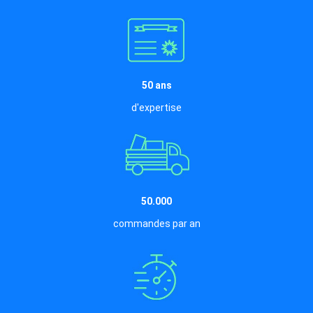
50 ans
d'expertise
50.000
commandes par an