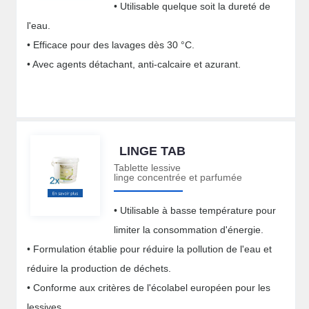
• Utilisable quelque soit la dureté de
l'eau.
• Efficace pour des lavages dès 30 °C.
• Avec agents détachant, anti-calcaire et azurant.
LINGE TAB
Tablette lessive
linge concentrée et parfumée
• Utilisable à basse température pour
limiter la consommation d'énergie.
• Formulation établie pour réduire la pollution de l'eau et
réduire la production de déchets.
• Conforme aux critères de l'écolabel européen pour les
lessives.