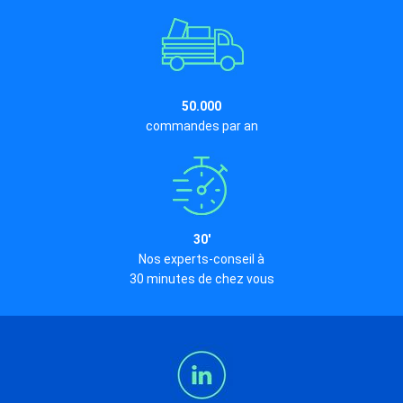
50.000
commandes par an
30'
Nos experts-conseil à
30 minutes de chez vous