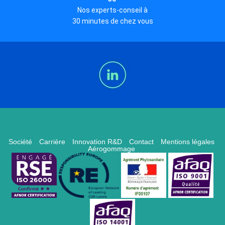
Nos experts-conseil à
30 minutes de chez vous
Société
Carrière
Innovation R&D
Contact
Mentions légales
Aérogommage