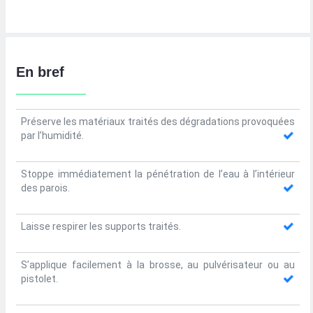
En bref
Préserve les matériaux traités des dégradations provoquées
par l’humidité.
Stoppe immédiatement la pénétration de l’eau à l’intérieur
des parois.
Laisse respirer les supports traités.
S’applique facilement à la brosse, au pulvérisateur ou au
pistolet.