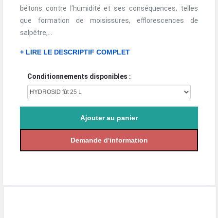
bétons contre l’humidité et ses conséquences, telles
que formation de moisissures, efflorescences de
salpêtre,...
+ LIRE LE DESCRIPTIF COMPLET
Conditionnements disponibles :