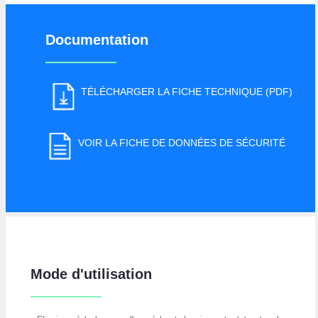
Documentation
TÉLÉCHARGER LA FICHE TECHNIQUE (PDF)
VOIR LA FICHE DE DONNÉES DE SÉCURITÉ
Mode d'utilisation