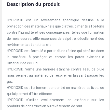
Description du produit
HYDROSID est un revêtement spécifique destiné à la
protection des matériaux tels que plâtres, ciments et bétons
contre l’humidité et ses conséquences, telles que formation
de moisissures, efflorescences de salpêtre, décollement des
revêtements et enduits, etc.
HYDROSID est formulé à partir d‘une résine qui pénètre dans
le matériau à protéger et enrobe les pores existant à
l’intérieur de celui-ci.
HYDROSID forme une barrière étanche contre l’eau de pluie
mais permet au matériau de respirer en laissant passer les
gaz.
HYDROSID est fortement concentré en matières actives, ce
qui lui permet d’être efficace.
HYDROSID s'utilise exclusivement en extérieur sur les
produits de construction ou revêtement de mur.