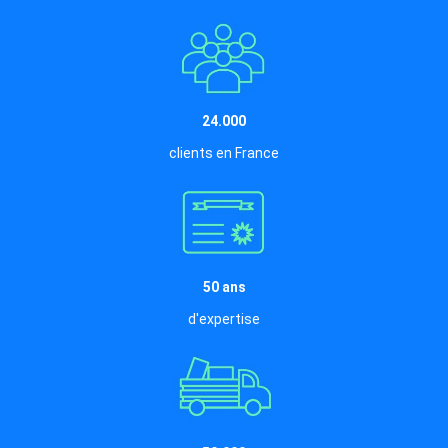
24.000
clients en France
50 ans
d'expertise