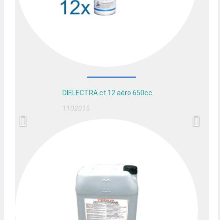
DIELECTRA ct 12 aéro 650cc
1102015