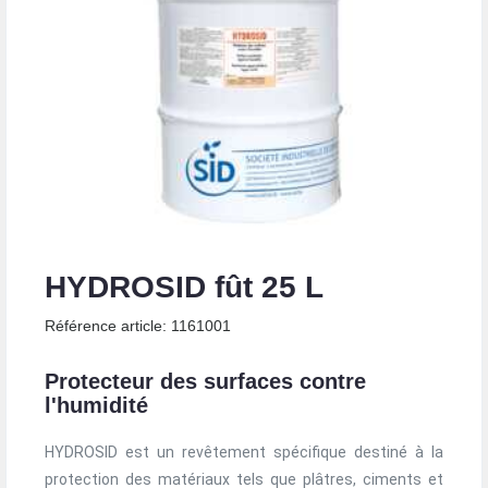
HYDROSID fût 25 L
Référence article: 1161001
Protecteur des surfaces contre
l'humidité
HYDROSID est un revêtement spécifique destiné à la
protection des matériaux tels que plâtres, ciments et