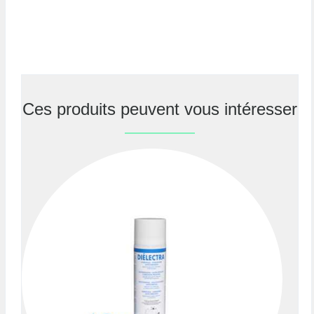
Ces produits peuvent vous intéresser
Previous
Nex