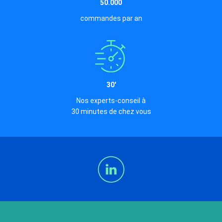
50.000
commandes par an
30'
Nos experts-conseil à
30 minutes de chez vous