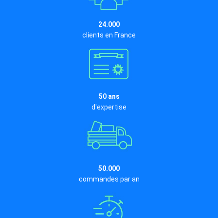
24.000
clients en France
50 ans
d'expertise
50.000
commandes par an