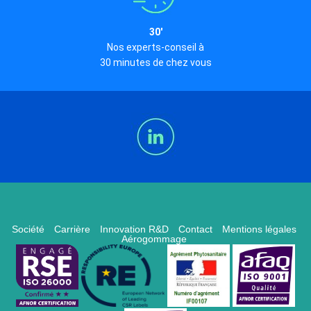
30'
Nos experts-conseil à
30 minutes de chez vous
Société
Carrière
Innovation R&D
Contact
Mentions légales
Aérogommage