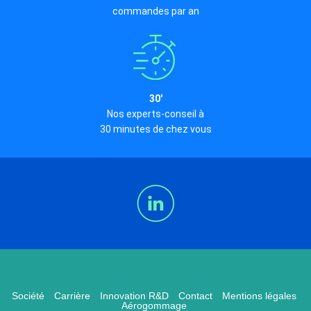
commandes par an
30'
Nos experts-conseil à
30 minutes de chez vous
Société
Carrière
Innovation R&D
Contact
Mentions légales
Aérogommage