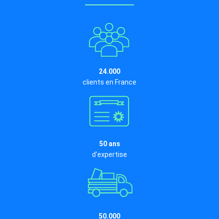
24.000
clients en France
50 ans
d'expertise
50.000