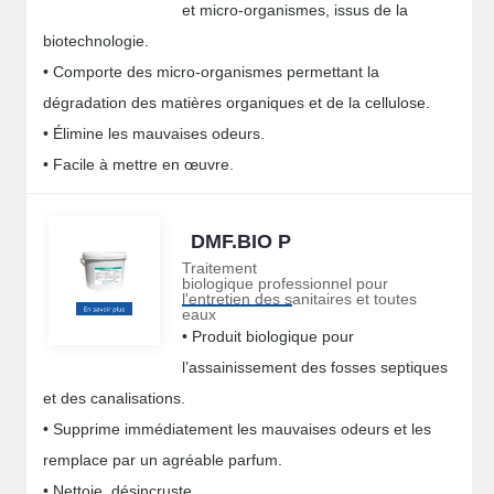
et micro-organismes, issus de la
biotechnologie.
• Comporte des micro-organismes permettant la
dégradation des matières organiques et de la cellulose.
• Élimine les mauvaises odeurs.
• Facile à mettre en œuvre.
DMF.BIO P
Traitement
biologique professionnel pour
l'entretien des sanitaires et toutes
eaux
• Produit biologique pour
l’assainissement des fosses septiques
et des canalisations.
• Supprime immédiatement les mauvaises odeurs et les
remplace par un agréable parfum.
• Nettoie, désincruste.