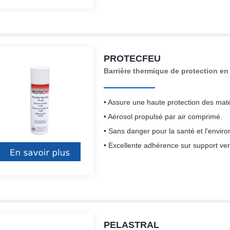
PROTECFEU
Barrière thermique de protection en
• Assure une haute protection des maté
• Aérosol propulsé par air comprimé.
• Sans danger pour la santé et l'envir
• Excellente adhérence sur support vert
PELASTRAL