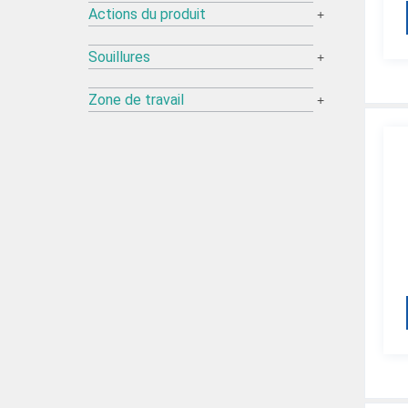
Actions du produit
+
Souillures
+
Zone de travail
+