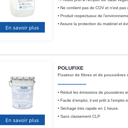
• Ne contient pas de COV et n'est pas 
• Produit respectueux de l'environnemen
• Assure la protection du matériel et é
POLUFIXE
Fixateur de fibres et de poussière
• Réduit les émissions de poussières et
• Facile d’emploi, il est prêt à l'emploi 
• Séchage très rapide en 1 heure.
• Sans classement CLP.